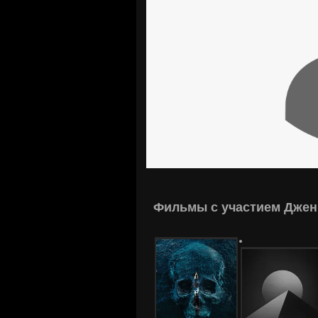
Фильмы с участием Джен