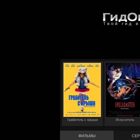
Грабитель с крыши
Искуситель
ФИЛЬМЫ
СЕР