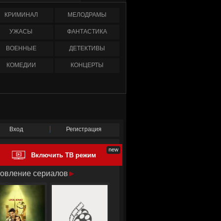
КРИМИНАЛ
МЕЛОДРАМЫ
УЖАСЫ
ФАНТАСТИКА
ВОЕННЫЕ
ДЕТЕКТИВЫ
КОМЕДИИ
КОНЦЕРТЫ
Вход
Регистрация
Включить ТВ режим
овление сериалов