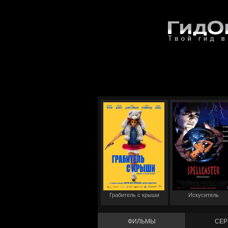
Грабитель с крыши
Искуситель
ФИЛЬМЫ
СЕР