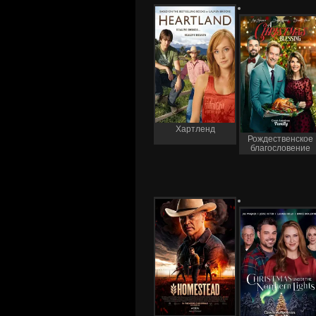
Хартленд
Рождественское
благословение