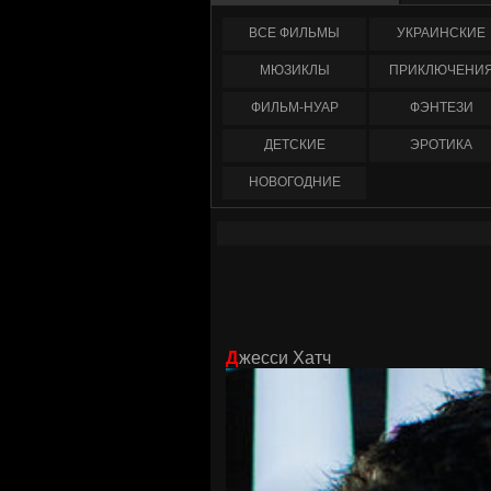
ФИЛЬМЫ
УКРАИНCКИЕ
МЮЗИКЛЫ
ПРИКЛЮЧЕНИ
ФИЛЬМ-НУАР
ФЭНТЕЗИ
ДЕТСКИЕ
ЭРОТИКА
НОВОГОДНИЕ
Джесси Хатч