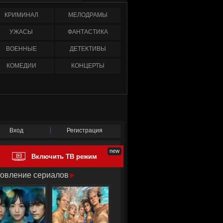
КРИМИНАЛ
МЕЛОДРАМЫ
УЖАСЫ
ФАНТАСТИКА
ВОЕННЫЕ
ДЕТЕКТИВЫ
КОМЕДИИ
КОНЦЕРТЫ
Вход
Регистрация
Включить ТВ режим
овление сериалов