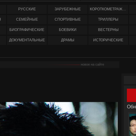
РУССКИЕ
ЗАРУБЕЖНЫЕ
КОРОТКОМЕТРАЖНЫЕ
Я
СЕМЕЙНЫЕ
СПОРТИВНЫЕ
ТРИЛЛЕРЫ
БИОГРАФИЧЕСКИЕ
БОЕВИКИ
ВЕСТЕРНЫ
ДОКУМЕНТАЛЬНЫЕ
ДРАМЫ
ИСТОРИЧЕСКИЕ
новое на сайте
Обн