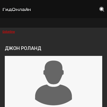
Gidonline
ДЖОН РОЛАНД