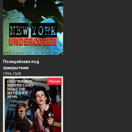
Полицейские под
прикрытием
1994, США
Фильм