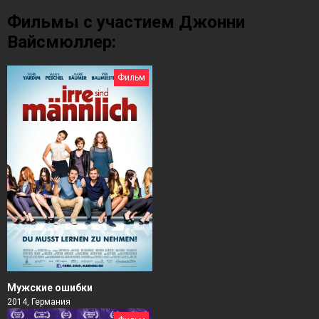
Фильмы с участием Джонни
Вайсмюллер:
Фильм
Мужские ошибки
2014, Германия