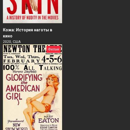
Кожа: История наготы в
кино
2020, США
Фильм