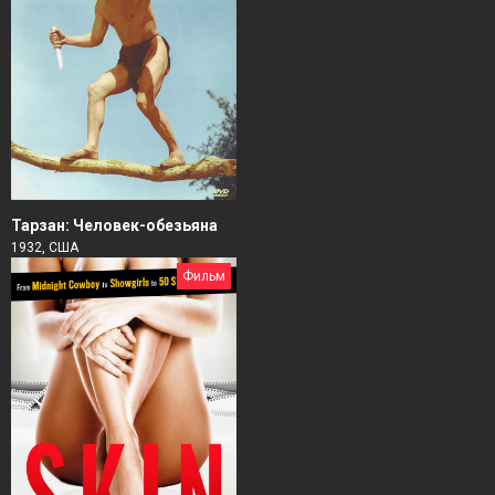
Тарзан: Человек-обезьяна
1932, США
Фильм