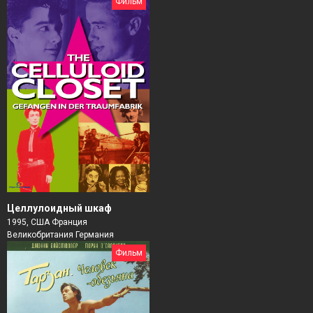
Фильм
Целлулоидный шкаф
1995, США Франция
Великобритания Германия
Фильм