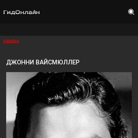
Gidonline
ДЖОННИ ВАЙСМЮЛЛЕР