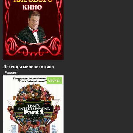
Легенды мирового кино
, Россия
Сериал