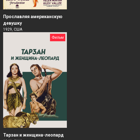
Прославляя американскую
девушку
1929, США
Фильм
Тарзан и женщина-леопард