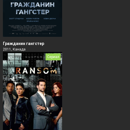
Гражданин гангстер
2011, Канада
Сериал