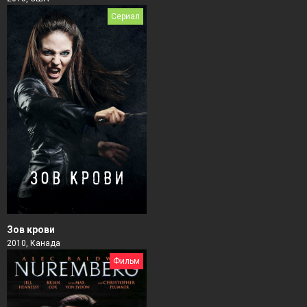
Сериал
Зов крови
2010, Канада
Фильм