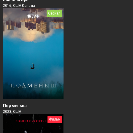
2016, США Канада
Сериал
Подменыш
2023, США
Фильм