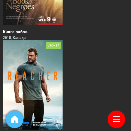
Книга рабов
2015, Канада
Сериал