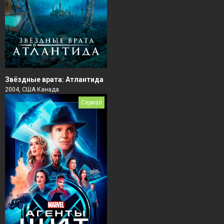
Звёздные врата: Атлантида
2004, США Канада
Сериал