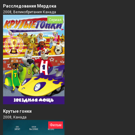
Расследования Мердока
2008, Великобритания Канада
Сериал
Крутые гонки
2008, Канада
Фильм