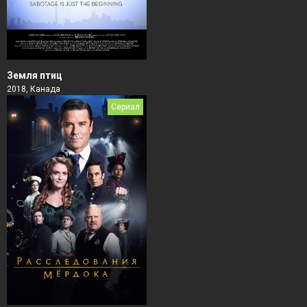
Земля птиц
2018, Канада
Сериал