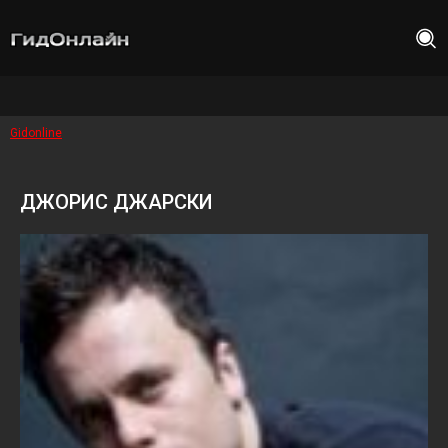
Gidonline
ДЖОРИС ДЖАРСКИ