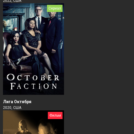
2022, США
Сериал
Лига Октября
2020, США
Фильм