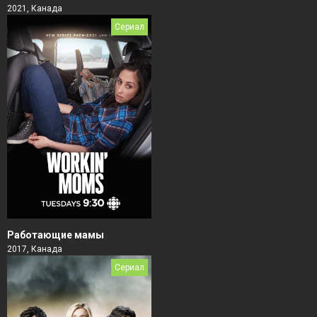
2021, Канада
Сериал
Работающие мамы
2017, Канада
Сериал