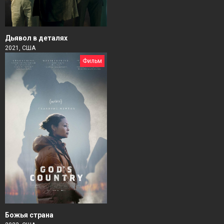
Дьявол в деталях
2021, США
Фильм
Божья страна