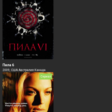
Пила 6
2009, США Австралия Канада
Сериал