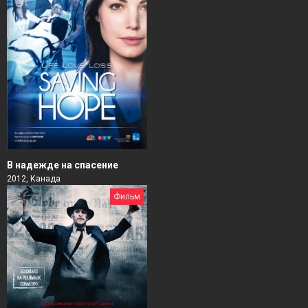
В надежде на спасение
2012, Канада
Фильм