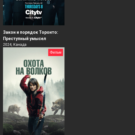
Закон и порядок Торонто:
Преступный умысел
2024, Канада
Фильм