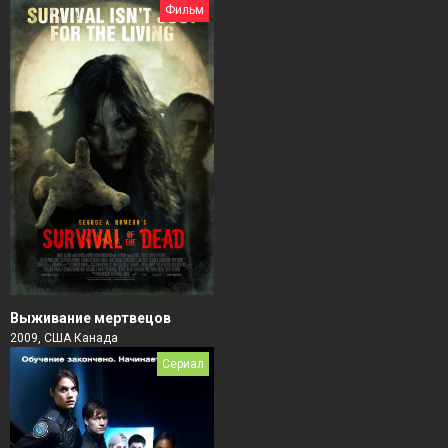
Фильм
Выживание мертвецов
2009, США Канада
Сериал