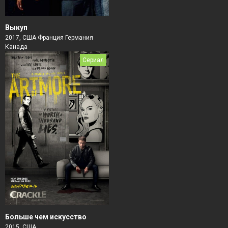
Выкуп
2017, США Франция Германия
Канада
Сериал
Больше чем искусство
2015, США