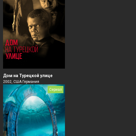
Дом на Турецкой улице
2002, США Германия
Сериал