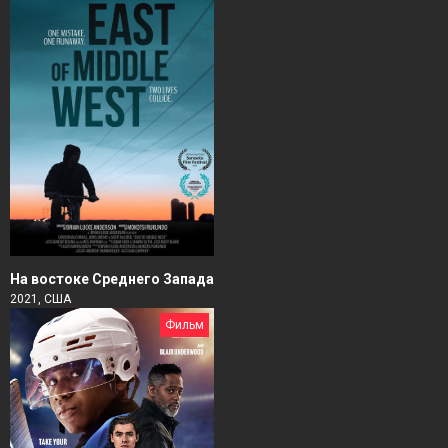
На востоке Среднего Запада
2021, США
Фильм