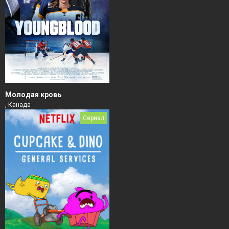
Молодая кровь
, Канада
Сериал