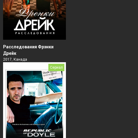
Расследования Фрэнки
Дрейк
2017, Канада
Сериал