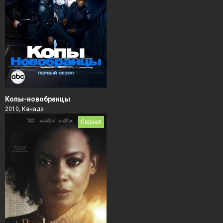
Копы-новобранцы
2010, Канада
Сериал