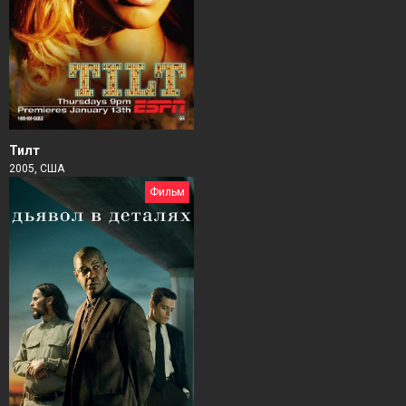
Тилт
2005, США
Фильм