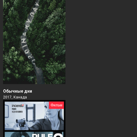
Обычные дни
2017, Канада
Фильм