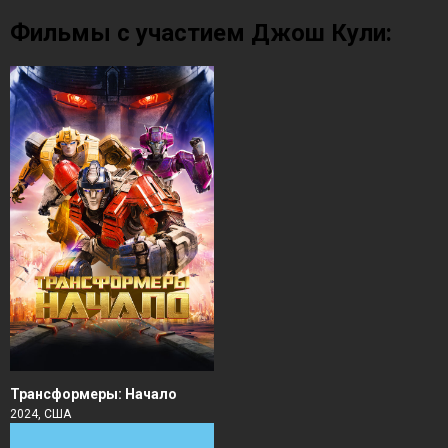
Фильмы с участием Джош Кули:
Трансформеры: Начало
2024, США