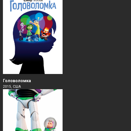
Головоломка
2015, США