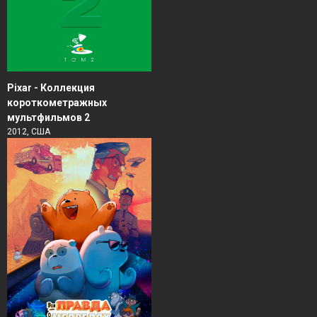
Pixar - Коллекция
короткометражных
мультфильмов 2
2012, США