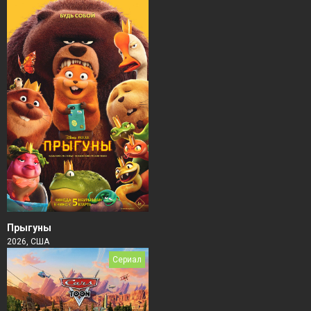
Прыгуны
2026, США
Сериал