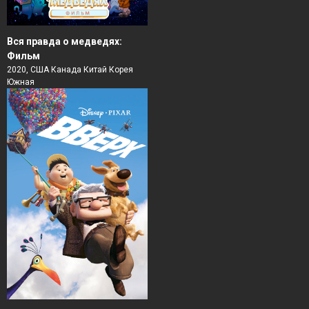
Вся правда о медведях:
Фильм
2020, США Канада Китай Корея
Южная