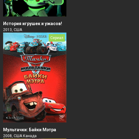
История игрушек и ужасов!
2013, США
Сериал
Мультачки: Байки Мэтра
2008, США Канада