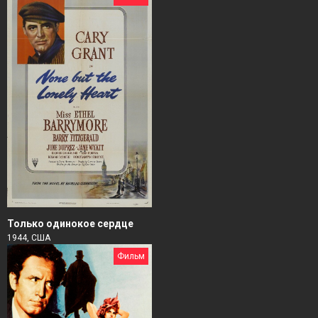
Только одинокое сердце
1944, США
Фильм