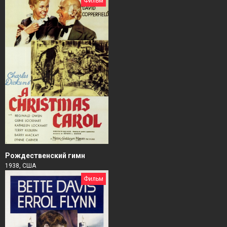
Фильм
Рождественский гимн
1938, США
Фильм