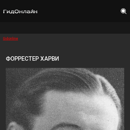
Gidonline
ФОРРЕСТЕР ХАРВИ