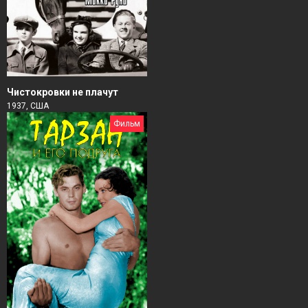
Чистокровки не плачут
1937, США
Фильм