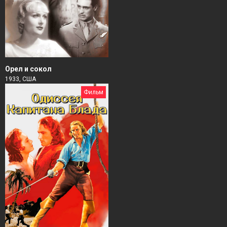
Орел и сокол
1933, США
Фильм