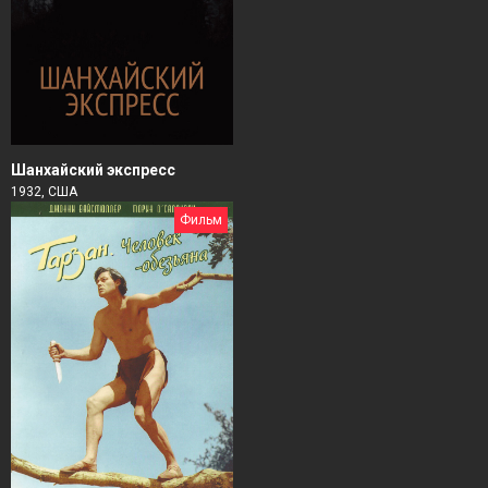
Шанхайский экспресс
1932, США
Фильм