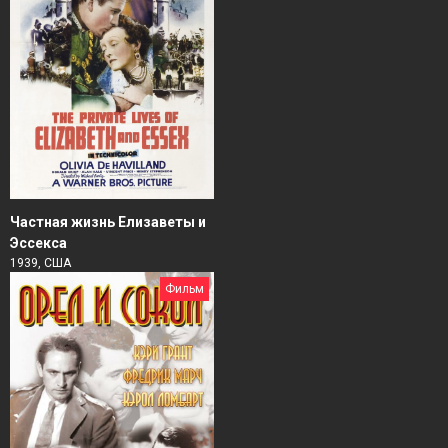
Частная жизнь Елизаветы и
Эссекса
1939, США
Фильм