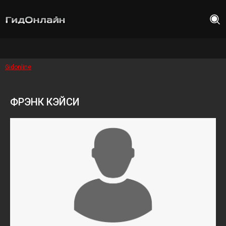
Gidonline
ФРЭНК КЭЙСИ