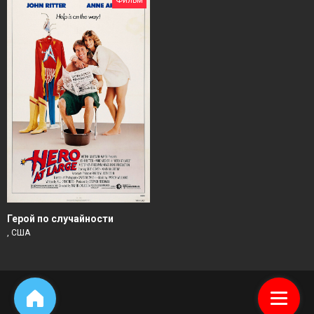
Герой по случайности
, США