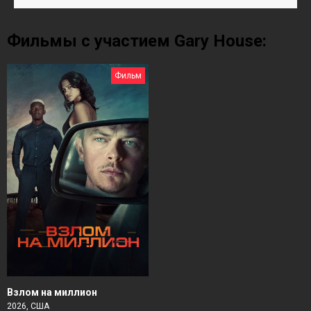
Фильмы с участием Gary House:
Фильм
Взлом на миллион
2026, США