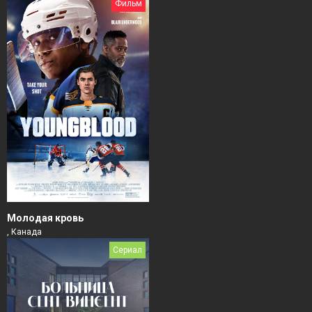
Фильм
Молодая кровь
, Канада
Сериал