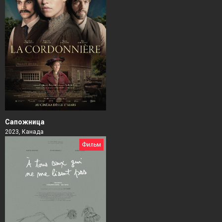
Сапожница
2023, Канада
Фильм