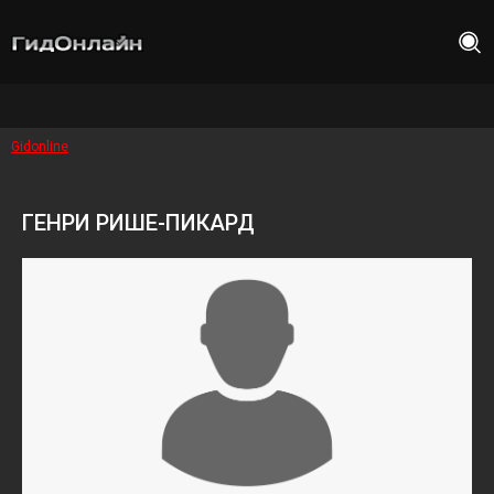
Gidonline
ГЕНРИ РИШЕ-ПИКАРД