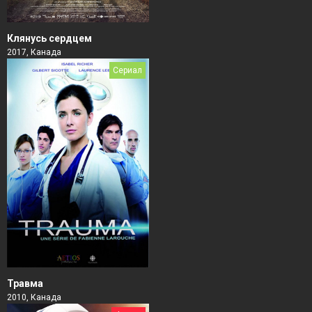
Клянусь сердцем
2017, Канада
Сериал
Травма
2010, Канада