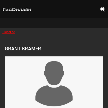
Gidonline
GRANT KRAMER