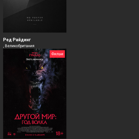
Ред Райдинг
, Великобритания
Фильм