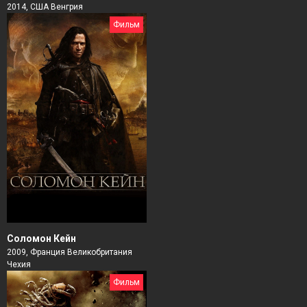
2014, США Венгрия
Фильм
Соломон Кейн
2009, Франция Великобритания
Чехия
Фильм