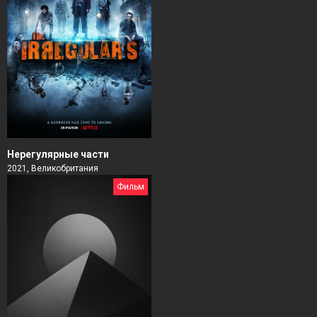
Нерегулярные части
2021, Великобритания
Фильм