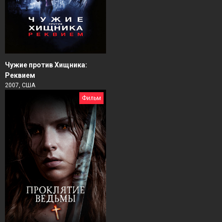
Чужие против Хищника:
Реквием
2007, США
Фильм