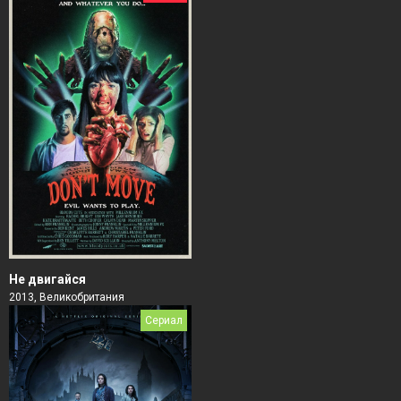
Не двигайся
2013, Великобритания
Сериал