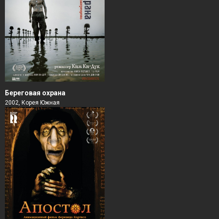
Береговая охрана
2002, Корея Южная