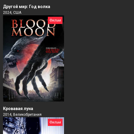
Другой мир: Год волка
2024, США
Фильм
Кровавая луна
2014, Великобритания
Фильм