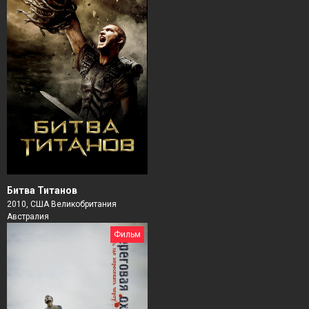
Битва Титанов
2010, США Великобритания
Австралия
Фильм