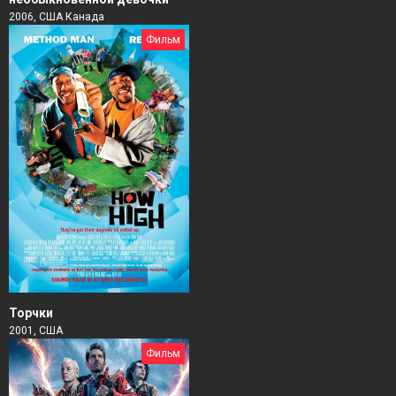
2006, США Канада
Фильм
Торчки
2001, США
Фильм