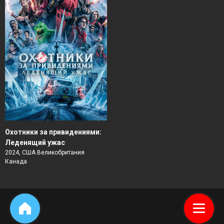
Охотники за привидениями:
Леденящий ужас
2024, США Великобритания
Канада