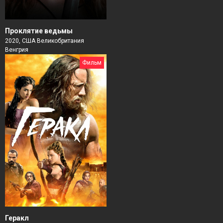
Проклятие ведьмы
2020, США Великобритания
Венгрия
Фильм
Геракл