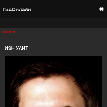
Gidonline
ИЭН УАЙТ