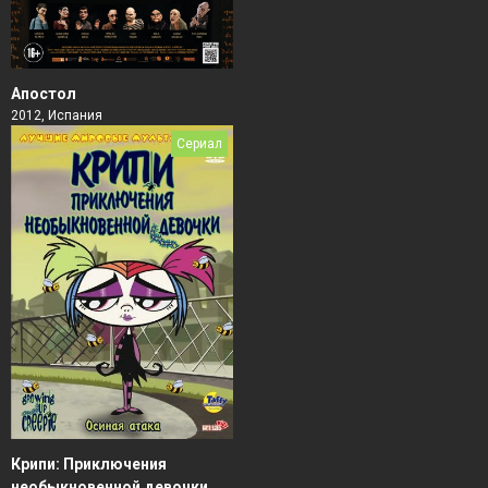
Апостол
2012, Испания
Сериал
Крипи: Приключения
необыкновенной девочки