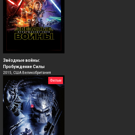
Звёздные войны:
Пробуждение Силы
2015, США Великобритания
Фильм