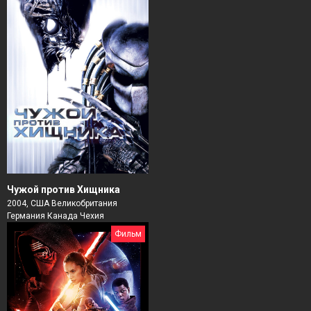
Чужой против Хищника
2004, США Великобритания
Германия Канада Чехия
Фильм