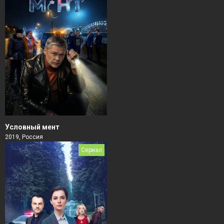
Условный мент
2019, Россия
Сериал