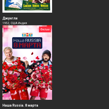
Джунгли
1952, США Индия
Фильм
Наша Russia. 8 марта