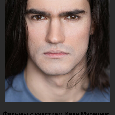
Фильмы с участием Иван Мурашев: