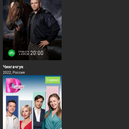
Чингачгук
2022, Россия
Сериал