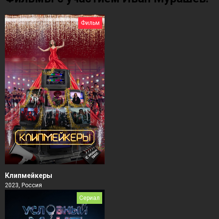
Фильм
Клипмейкеры
2023, Россия
Сериал