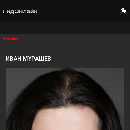
Gidonline
ИВАН МУРАШЕВ