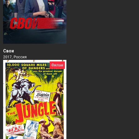
Свои
2017, Россия
Фильм