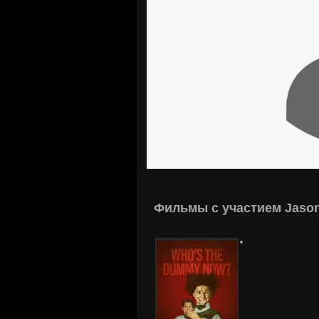
Фильмы с участием Jason