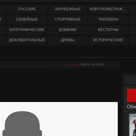
РУССКИЕ
ЗАРУБЕЖНЫЕ
КОРОТКОМЕТРАЖНЫЕ
Я
СЕМЕЙНЫЕ
СПОРТИВНЫЕ
ТРИЛЛЕРЫ
БИОГРАФИЧЕСКИЕ
БОЕВИКИ
ВЕСТЕРНЫ
ДОКУМЕНТАЛЬНЫЕ
ДРАМЫ
ИСТОРИЧЕСКИЕ
новое на сайте
Обн