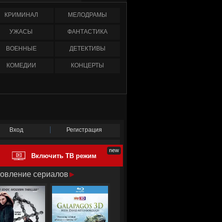
КРИМИНАЛ
МЕЛОДРАМЫ
УЖАСЫ
ФАНТАСТИКА
ВОЕННЫЕ
ДЕТЕКТИВЫ
КОМЕДИИ
КОНЦЕРТЫ
Вход
Регистрация
Включить ТВ режим
овление сериалов