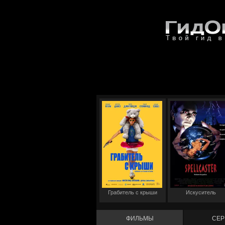
Грабитель с крыши
Искуситель
ФИЛЬМЫ
СЕР