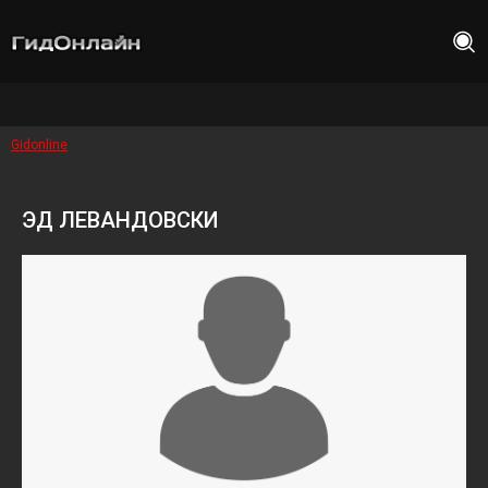
Gidonline
ЭД ЛЕВАНДОВСКИ