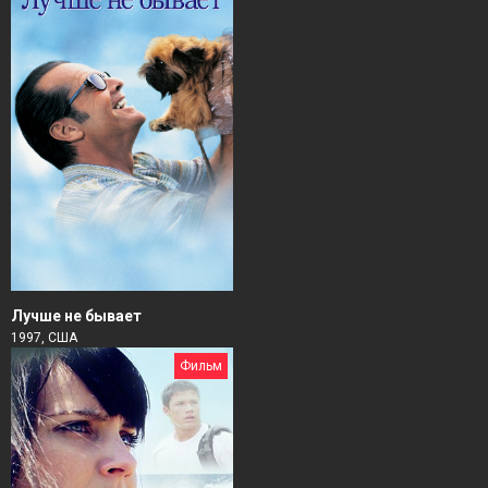
Лучше не бывает
1997, США
Фильм