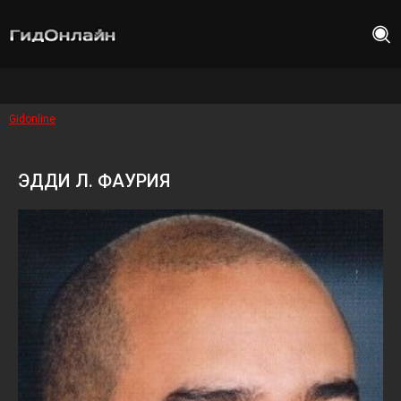
Gidonline
ЭДДИ Л. ФАУРИЯ