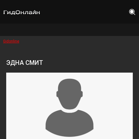
Gidonline
ЭДНА СМИТ