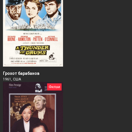
Грохот барабанов
1961, США
Фильм