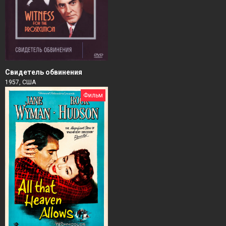
Свидетель обвинения
1957, США
Фильм