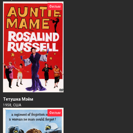
Фильм
Тетушка Мэйм
1958, США
Фильм