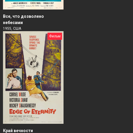
Все, что дозволено
небесами
1955, США
Фильм
Край вечности