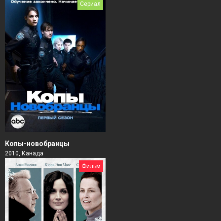
Сериал
Копы-новобранцы
2010, Канада
Фильм