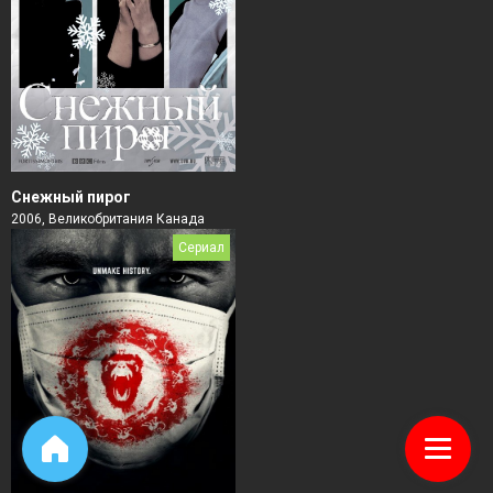
Снежный пирог
2006, Великобритания Канада
Сериал