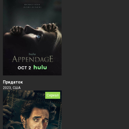
Придаток
2023, США
Сериал