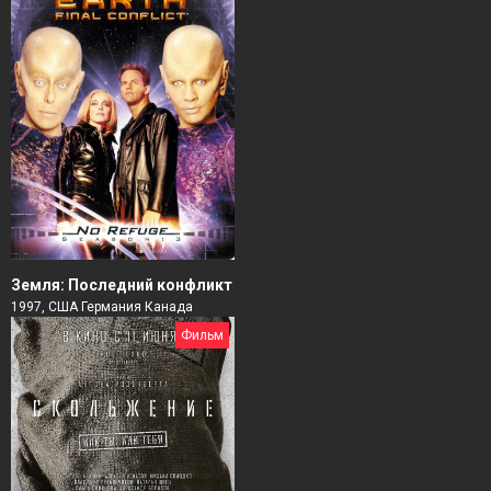
Земля: Последний конфликт
1997, США Германия Канада
Фильм