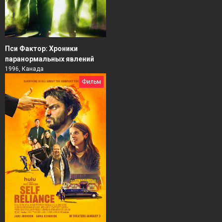
Пси Фактор: Хроники
паранормальных явлений
1996, Канада
Фильм