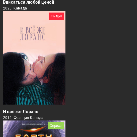
Вписаться любой ценой
2023, Канада
Фильм
И всё же Лоранс
2012, Франция Канада
Сериал