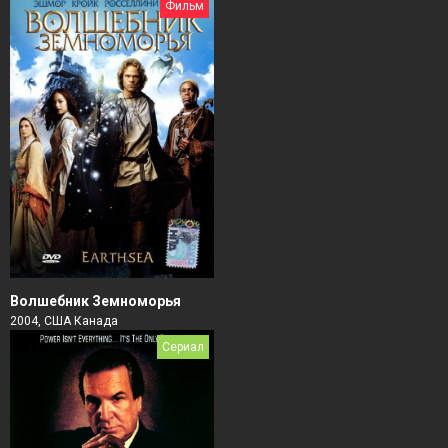
Фильм
Волшебник Земноморья
2004, США Канада
Сериал