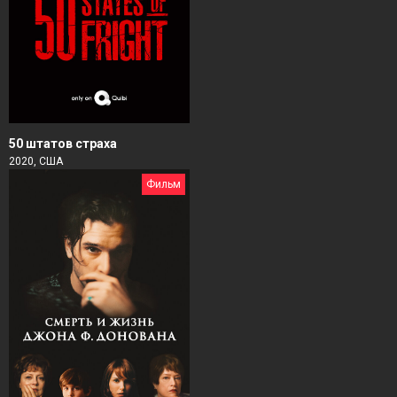
50 штатов страха
2020, США
Фильм