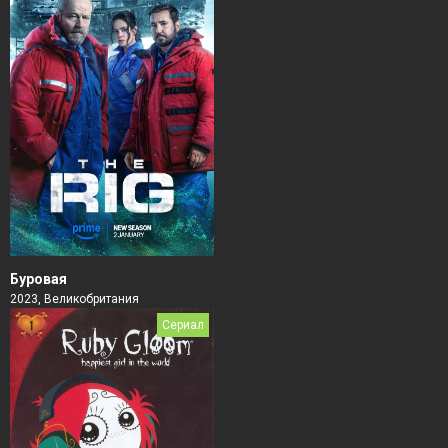
Буровая
2023, Великобритания
Сериал