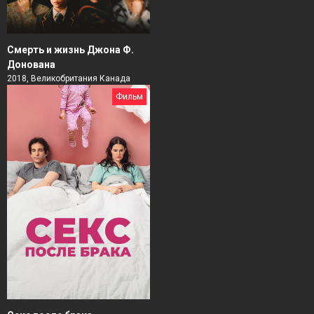
Смерть и жизнь Джона Ф.
Донована
2018, Великобритания Канада
Фильм