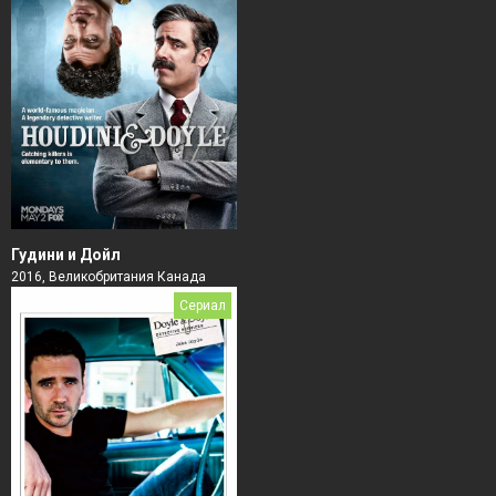
Гудини и Дойл
2016, Великобритания Канада
Сериал