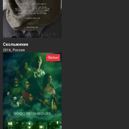
Скольжение
2016, Россия
Фильм