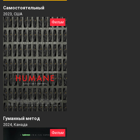
Самостоятельный
2023, США
Фильм
Гуманный метод
2024, Канада
Фильм