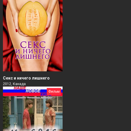
Секс и ничего лишнего
2012, Канада
Фильм