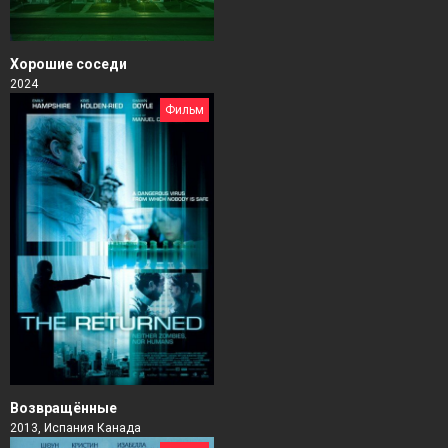
Хорошие соседи
2024
Фильм
Возвращённые
2013, Испания Канада