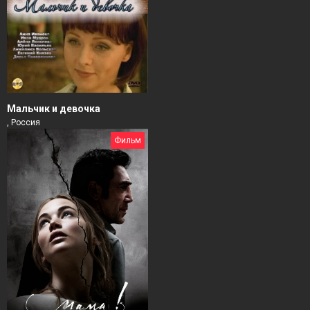
Мальчик и девочка
, Россия
Фильм