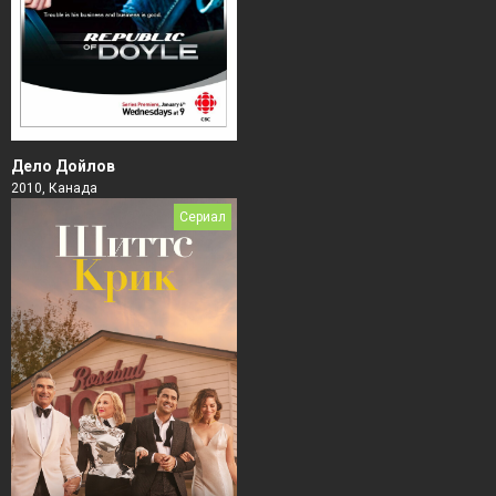
Дело Дойлов
2010, Канада
Сериал