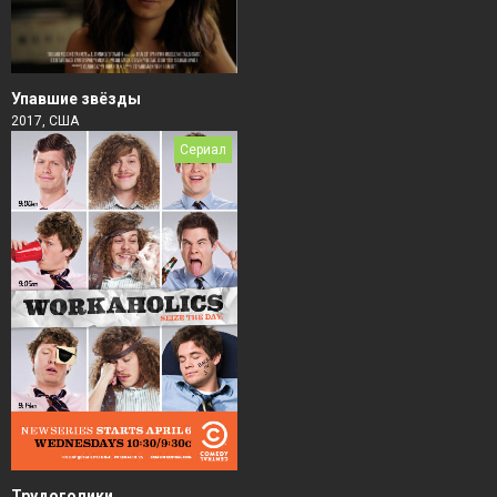
Упавшие звёзды
2017, США
Сериал
Трудоголики