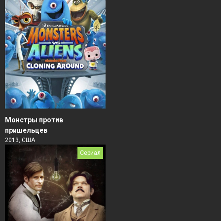
Монстры против
пришельцев
2013, США
Сериал