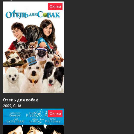
Фильм
Отель для собак
2009, США
Фильм