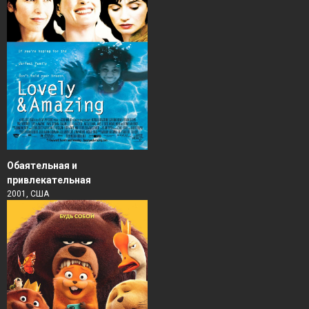
Обаятельная и
привлекательная
2001, США