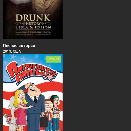
Пьяная история
2013, США
Сериал