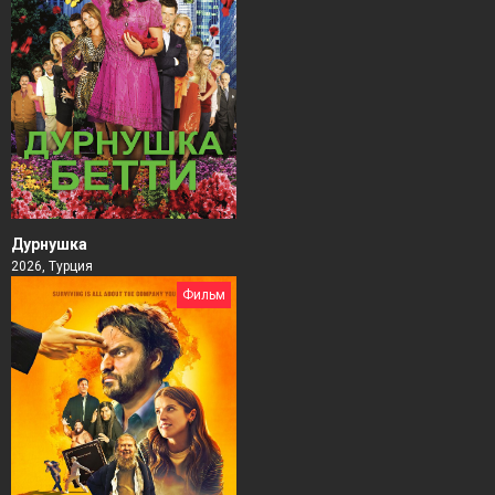
Дурнушка
2026, Турция
Фильм