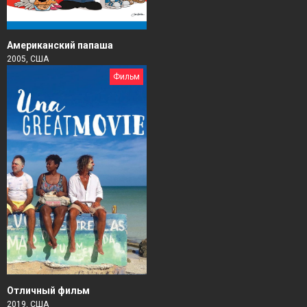
Американский папаша
2005, США
Фильм
Отличный фильм
2019, США