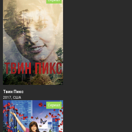
Твин Пикс
2017, США
Сериал