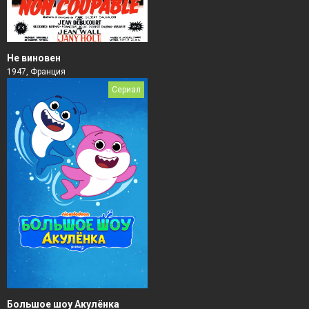
Не виновен
1947, Франция
Сериал
Большое шоу Акулёнка