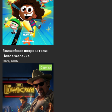
Волшебные покровители:
Новое желание
2024, США
Сериал