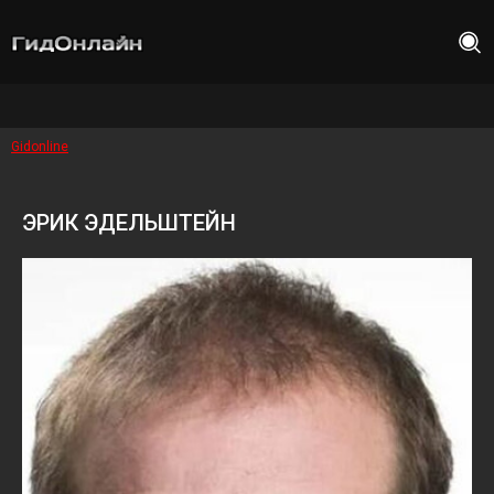
Gidonline
ЭРИК ЭДЕЛЬШТЕЙН