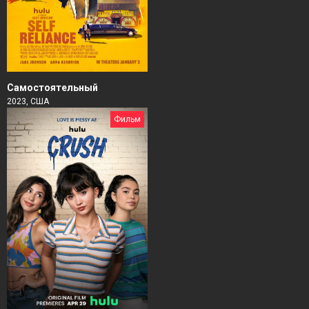
Самостоятельный
2023, США
Фильм