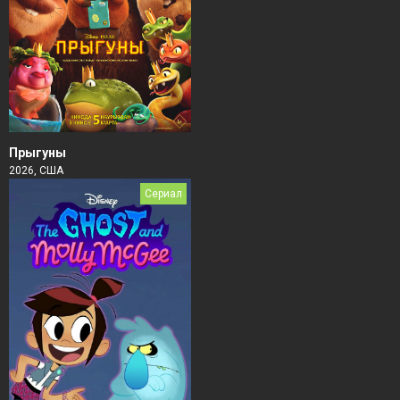
Прыгуны
2026, США
Сериал