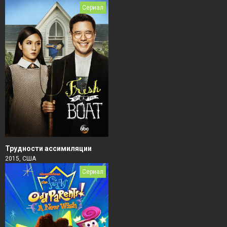
Сериал
Трудности ассимиляции
2015, США
Сериал