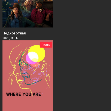
Подноготная
2025, США
Фильм