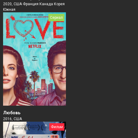
2020, США Франция Канада Корея
Южная
Сериал
Любовь
2016, США
Фильм