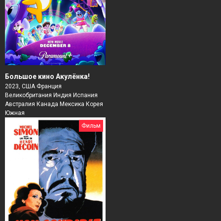
Большое кино Акулёнка!
2023, США Франция
Великобритания Индия Испания
Австралия Канада Мексика Корея
Южная
Фильм