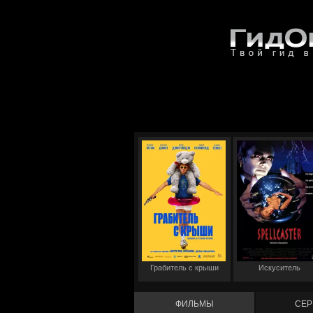
Грабитель с крыши
Искуситель
ФИЛЬМЫ
СЕР