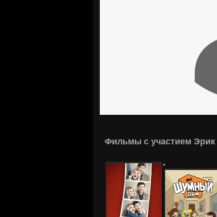
Фильмы с участием Эрик