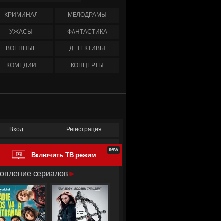
КРИМИНАЛ
МЕЛОДРАМЫ
УЖАСЫ
ФАНТАСТИКА
ВОЕННЫЕ
ДЕТЕКТИВЫ
КОМЕДИИ
КОНЦЕРТЫ
Вход
Регистрация
Включить ТВ режим
овление сериалов