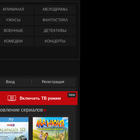
КРИМИНАЛ
МЕЛОДРАМЫ
УЖАСЫ
ФАНТАСТИКА
ВОЕННЫЕ
ДЕТЕКТИВЫ
КОМЕДИИ
КОНЦЕРТЫ
Вход
Регистрация
Включить ТВ режим
овление сериалов