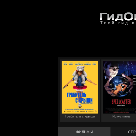
Грабитель с крыши
Искуситель
ФИЛЬМЫ
СЕР