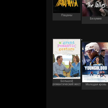
Пацаны
Безумие
Большой
романтический жест
Молодая кровь