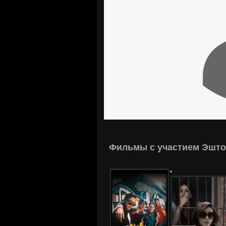
Фильмы с участием Эшто