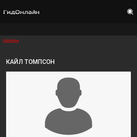
Gidonline
КАЙЛ ТОМПСОН