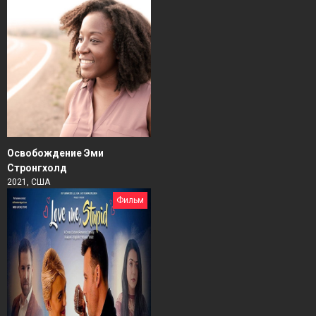
Освобождение Эми
Стронгхолд
2021, США
Фильм