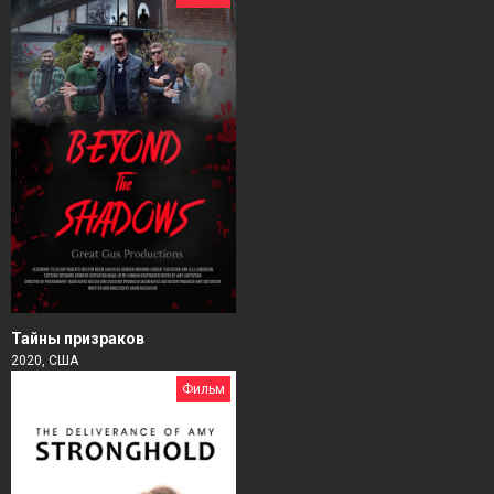
Тайны призраков
2020, США
Фильм