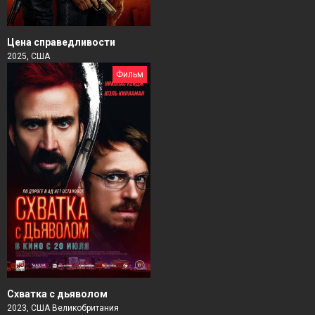
Цена справедливости
2025, США
Фильм
Схватка с дьяволом
2023, США Великобритания