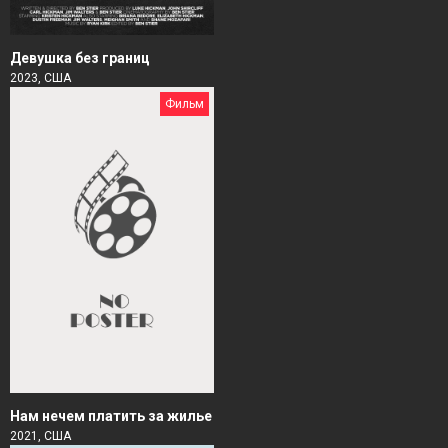
Девушка без границ
2023, США
Фильм
Нам нечем платить за жилье
2021, США