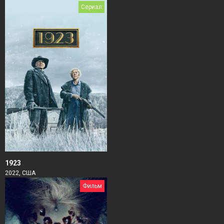
Сериал
1923
2022, США
Фильм