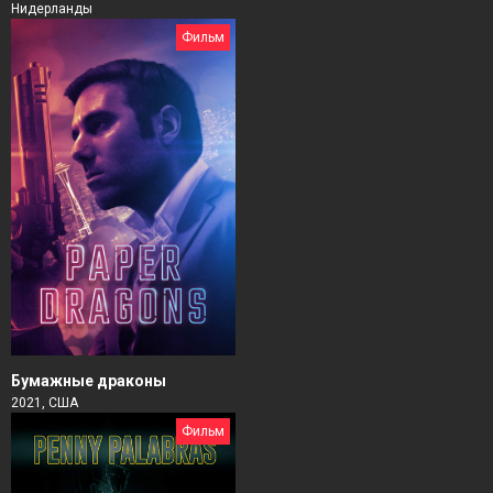
Нидерланды
Фильм
Бумажные драконы
2021, США
Фильм