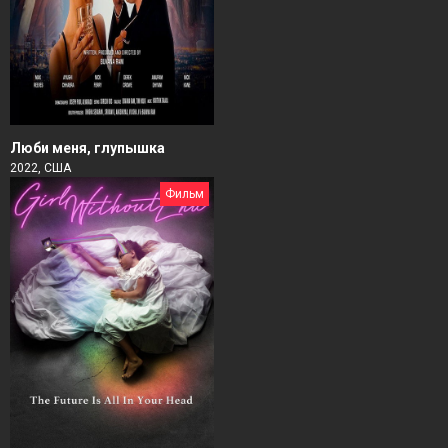
Люби меня, глупышка
2022, США
Фильм