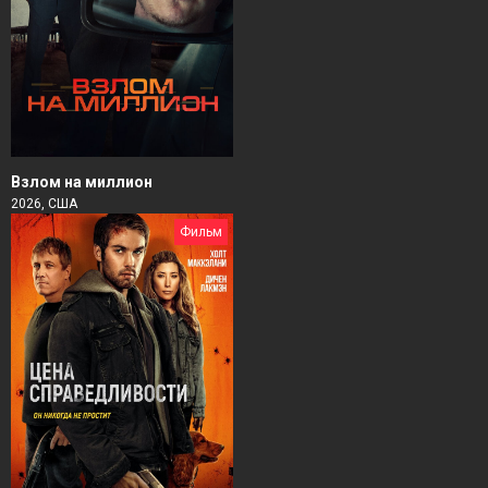
Взлом на миллион
2026, США
Фильм