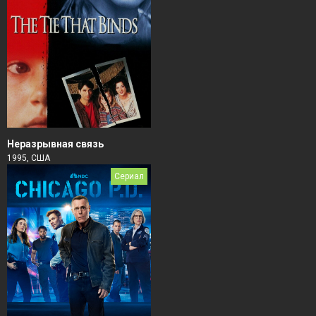
Неразрывная связь
1995, США
Сериал