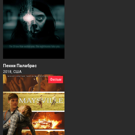
Пенни Палабрас
2018, США
Фильм