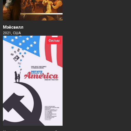
Мэйсвилл
2021, США
Фильм