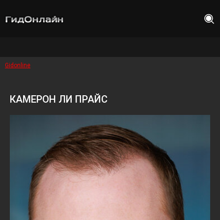
Gidonline
КАМЕРОН ЛИ ПРАЙС