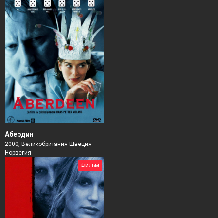
Абердин
2000, Великобритания Швеция
Норвегия
Фильм