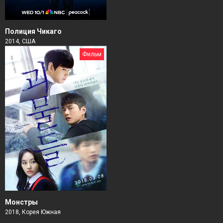
Полиция Чикаго
2014, США
Фильм
Монстры
2018, Корея Южная