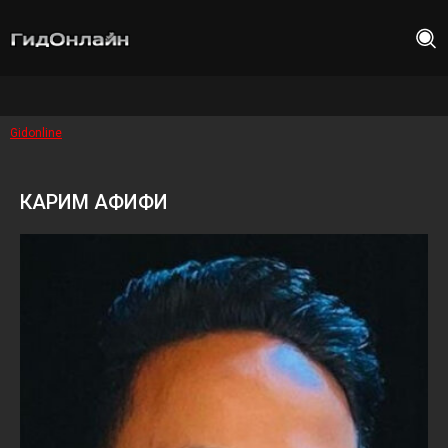
Gidonline
КАРИМ АФИФИ