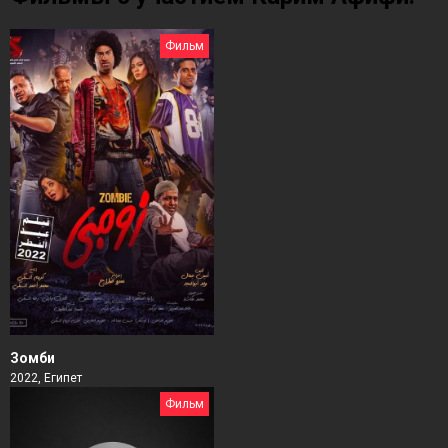
Фильм
Зомби
2022, Египет
Фильм