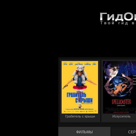
Грабитель с крыши
Искуситель
ФИЛЬМЫ
СЕР