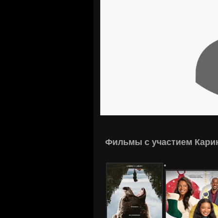
Фильмы с участием Карин