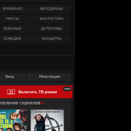
КРИМИНАЛ
МЕЛОДРАМЫ
УЖАСЫ
ФАНТАСТИКА
ВОЕННЫЕ
ДЕТЕКТИВЫ
КОМЕДИИ
КОНЦЕРТЫ
Вход
Регистрация
Включить ТВ режим
овление сериалов