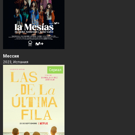
Мессия
2023, Испания
Сериал