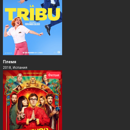
Племя
2018, Испания
Фильм