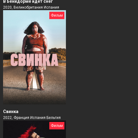
В Бенидорме идет снег
2020, Великобритания Испания
Фильм
Свинка
2022, Франция Испания Бельгия
Фильм