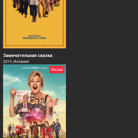
Замечательная сказка
2019, Испания
Фильм