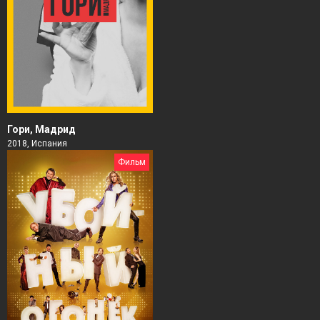
Гори, Мадрид
2018, Испания
Фильм