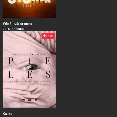
Убойный огонек
2015, Испания
Фильм
Кожа