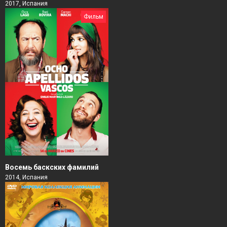
2017, Испания
Фильм
Восемь баскских фамилий
2014, Испания