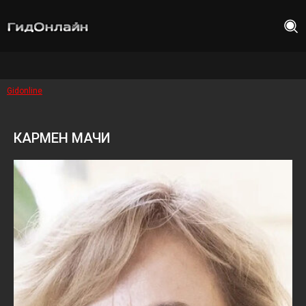
Gidonline
КАРМЕН МАЧИ