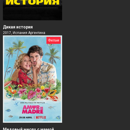
Дикая история
2017, Испания Аргентина
Фильм
Медовый месяц с мамой