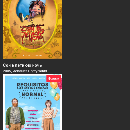
Сон в летнюю ночь
2005, Испания Португалия
Фильм