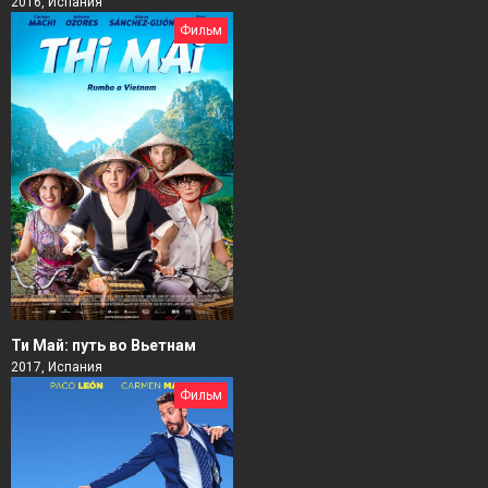
2016, Испания
Фильм
Ти Май: путь во Вьетнам
2017, Испания
Фильм