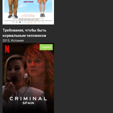
Требования, чтобы быть
нормальным человеком
2015, Испания
Сериал