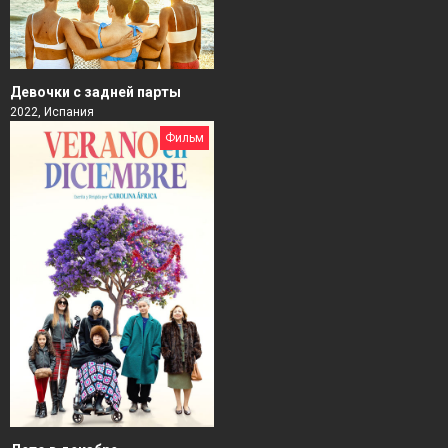
Девочки с задней парты
2022, Испания
Фильм