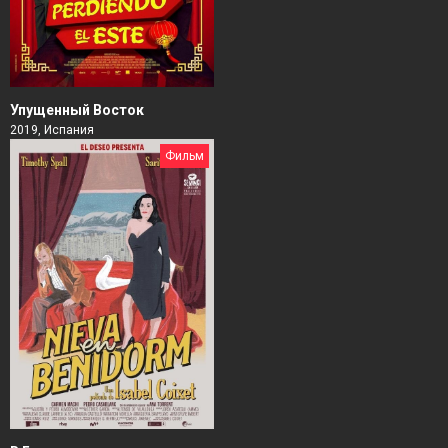
Упущенный Восток
2019, Испания
Фильм