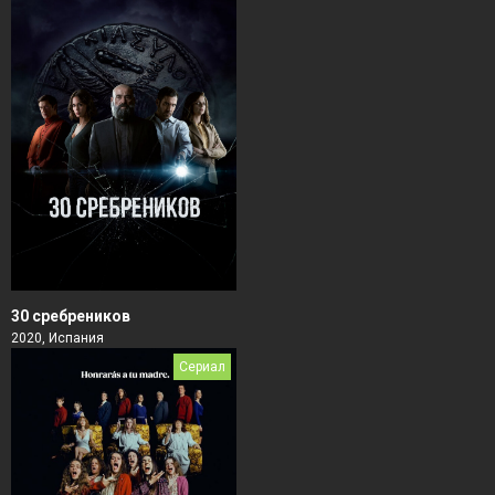
30 сребреников
2020, Испания
Сериал