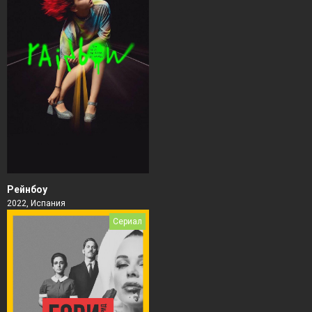
Рейнбоу
2022, Испания
Сериал