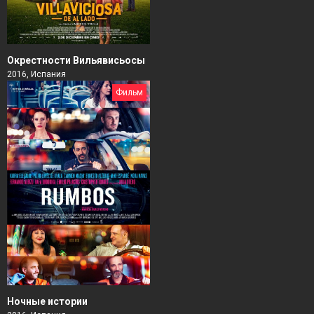
Окрестности Вильявисьосы
2016, Испания
Фильм
Ночные истории