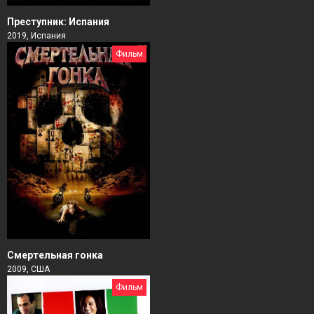
Преступник: Испания
2019, Испания
Фильм
Смертельная гонка
2009, США
Фильм