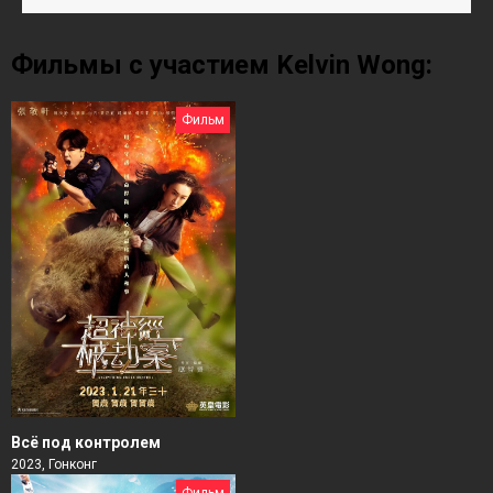
Фильмы с участием Kelvin Wong:
Фильм
Всё под контролем
2023, Гонконг