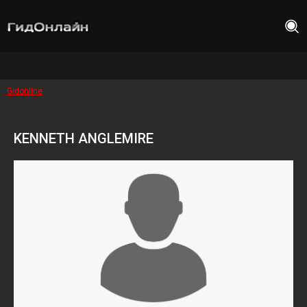
Gidonline
KENNETH ANGLEMIRE