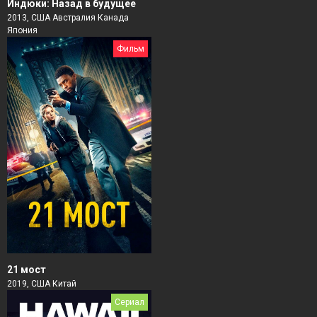
Индюки: Назад в будущее
2013, США Австралия Канада
Япония
Фильм
21 мост
2019, США Китай
Сериал