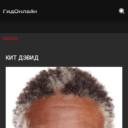
Gidonline
КИТ ДЭВИД