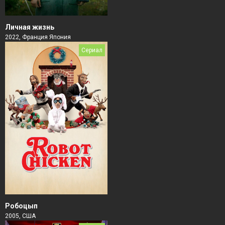
Личная жизнь
2022, Франция Япония
Сериал
Робоцып
2005, США