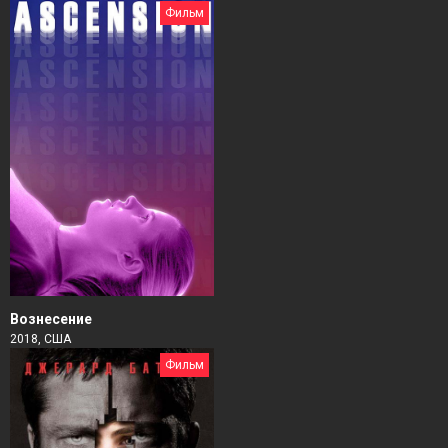
Фильм
Вознесение
2018, США
Фильм