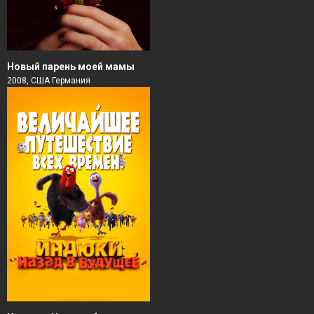
Новый парень моей мамы
2008, США Германия