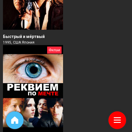
Быстрый и мёртвый
1995, США Япония
Фильм