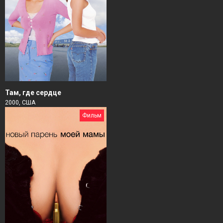
Там, где сердце
2000, США
Фильм