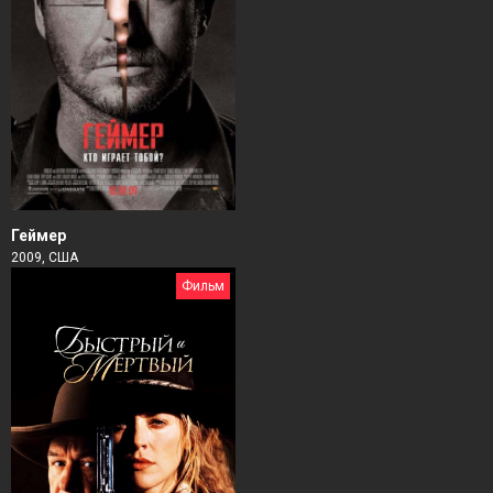
Геймер
2009, США
Фильм