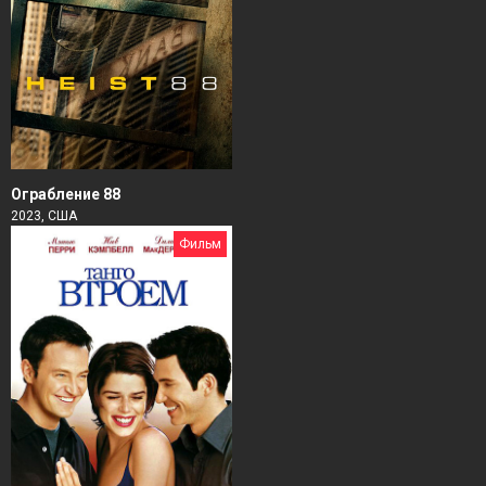
Ограбление 88
2023, США
Фильм