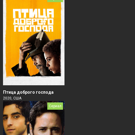
Птица доброго господа
2020, США
Сериал