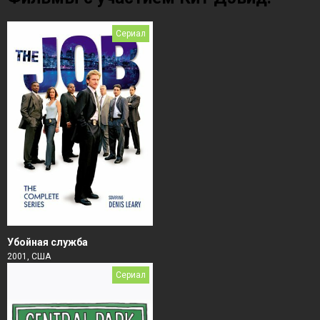
Сериал
Убойная служба
2001, США
Сериал