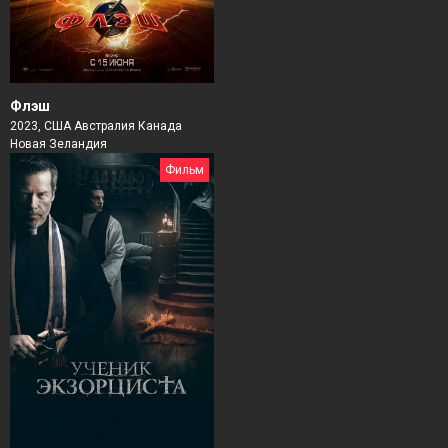
Флэш
2023, США Австралия Канада
Новая Зеландия
Фильм