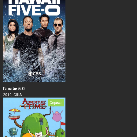
Гавайи 5.0
2010, США
Сериал