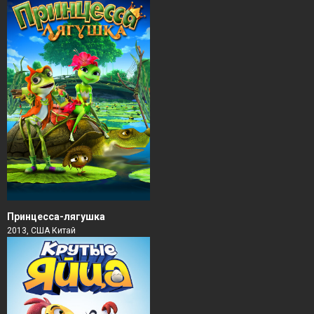
Принцесса-лягушка
2013, США Китай