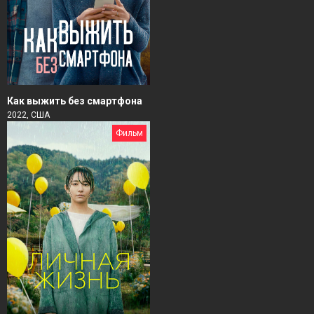
Как выжить без смартфона
2022, США
Фильм