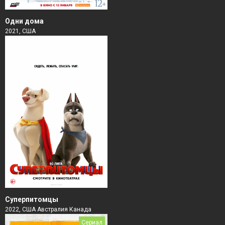
Одни дома
2021, США
Суперпитомцы
2022, США Австралия Канада
Сериал