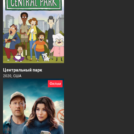
Центральный парк
2020, США
Фильм