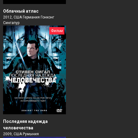
Облачный атлас
2012, США Германия Гонконг
Сингапур
Фильм
Последняя надежда
человечества
2009, США Румыния