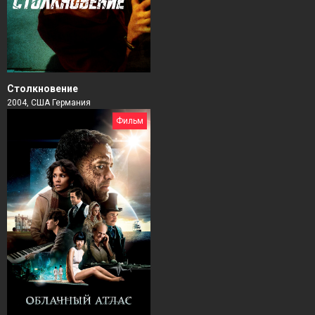
Столкновение
2004, США Германия
Фильм