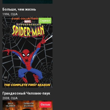
Больше, чем жизнь
1996, США
Сериал
Грандиозный Человек-паук
2008, США
Фильм