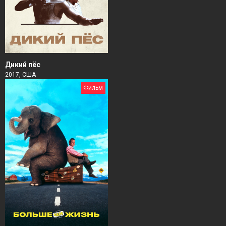
Дикий пёс
2017, США
Фильм