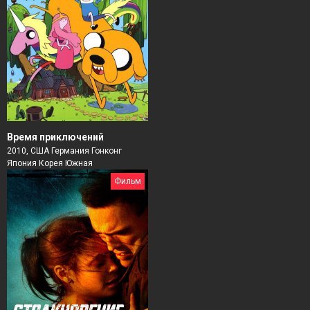
Время приключений
2010, США Германия Гонконг
Япония Корея Южная
Фильм