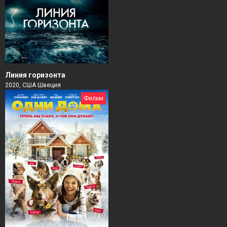
Линия горизонта
2020, США Швеция
Фильм