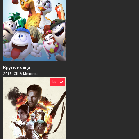
Крутые яйца
2015, США Мексика
Фильм