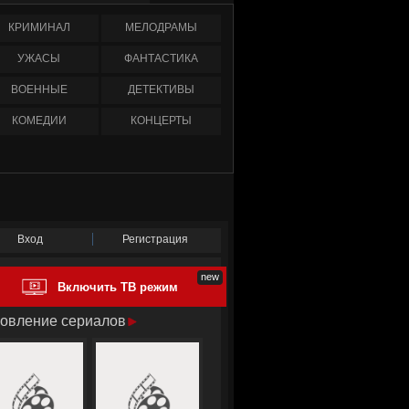
КРИМИНАЛ
МЕЛОДРАМЫ
УЖАСЫ
ФАНТАСТИКА
ВОЕННЫЕ
ДЕТЕКТИВЫ
КОМЕДИИ
КОНЦЕРТЫ
Вход
Регистрация
Включить ТВ режим
овление сериалов