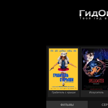
Грабитель с крыши
Искуситель
ФИЛЬМЫ
СЕР