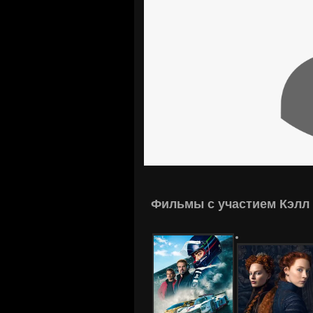
Фильмы с участием Кэлл