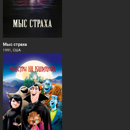
Мыс страха
1991, США