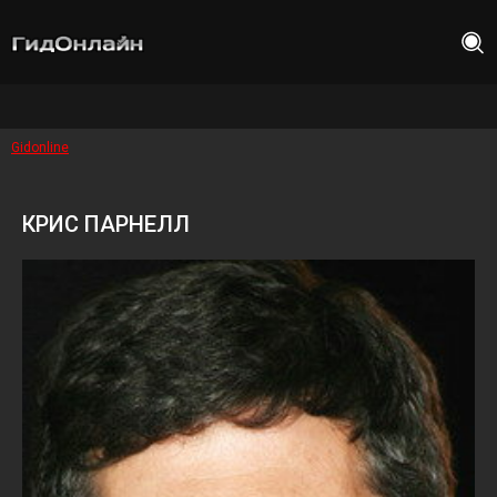
Gidonline
КРИС ПАРНЕЛЛ