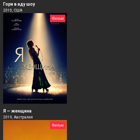
Гори в аду шоу
2010, США
Фильм
Я — женщина
2019, Австралия
Фильм