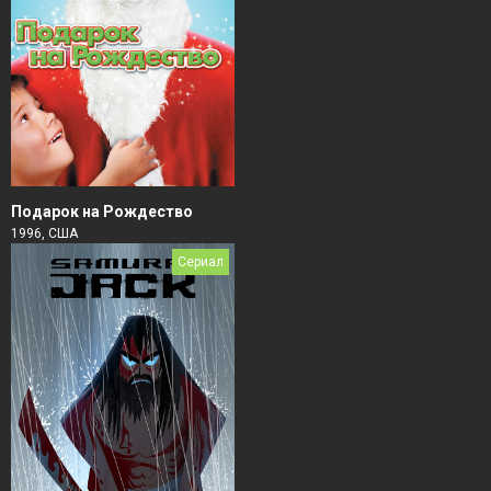
Подарок на Рождество
1996, США
Сериал