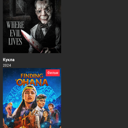
Кукла
2024
Фильм