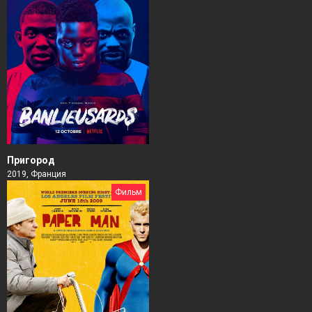
Пригород
2019, Франция
Фильм