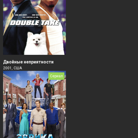
Двойные неприятности
2001, США
Сериал