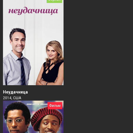
Неудачница
2014, США
Фильм