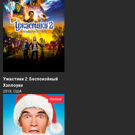
Ужастики 2: Беспокойный
Хэллоуин
2018, США
Фильм