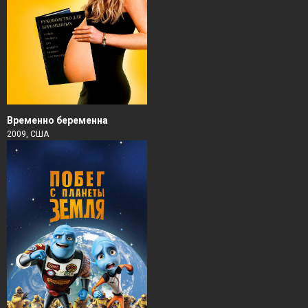
Временно беременна
2009, США