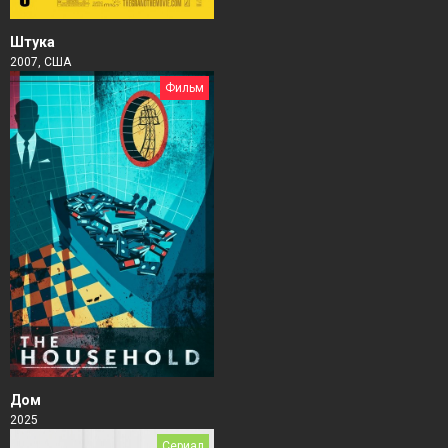
Штука
2007, США
Фильм
Дом
2025
Сериал