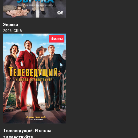
Эврика
2006, США
Фильм
Телеведущий: И снова
здравствуйте