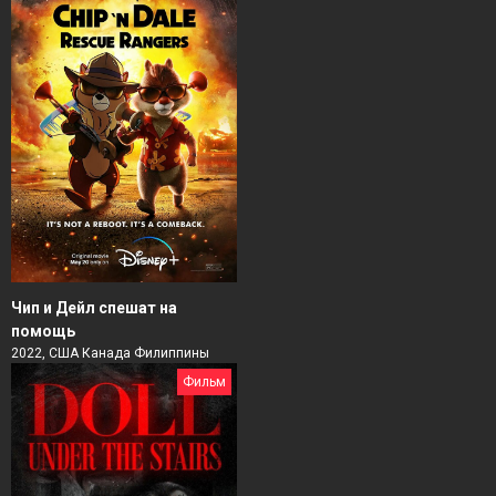
Чип и Дейл спешат на
помощь
2022, США Канада Филиппины
Фильм