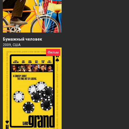
Бумажный человек
2009, США
Фильм