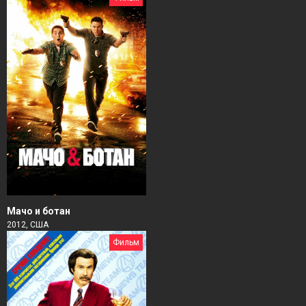
Мачо и ботан
2012, США
Фильм