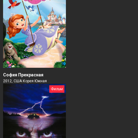
София Прекрасная
2012, США Корея Южная
Фильм