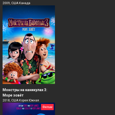
2009, США Канада
Монстры на каникулах 3:
Море зовёт
2018, США Корея Южная
Фильм