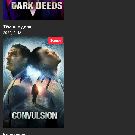
Тёмные дела
2022, США
Фильм
Конвульсии