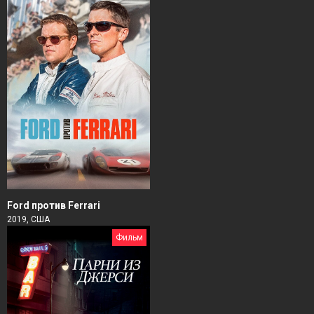
Ford против Ferrari
2019, США
Фильм