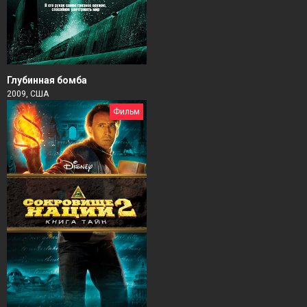
Глубинная бомба
2009, США
Фильм