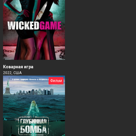
Коварная игра
2022, США
Фильм