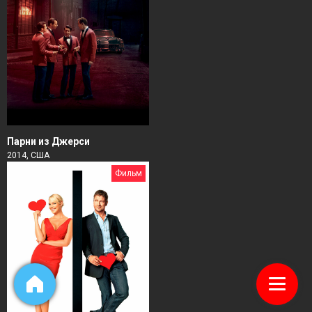
Парни из Джерси
2014, США
Фильм