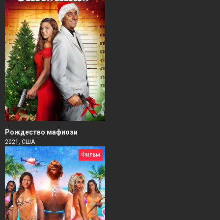
Рождество мафиози
2021, США
Фильм