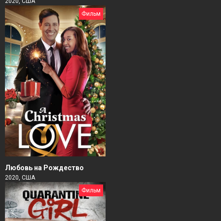
2020, США
Фильм
Любовь на Рождество
2020, США
Фильм