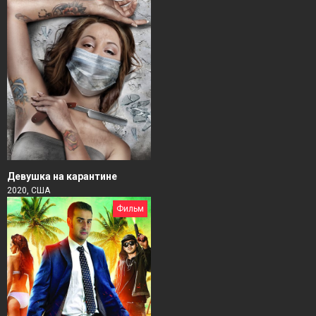
Девушка на карантине
2020, США
Фильм