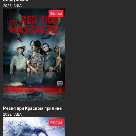
2023, США
Фильм
Резня при Красном приливе
2022, США
Фильм