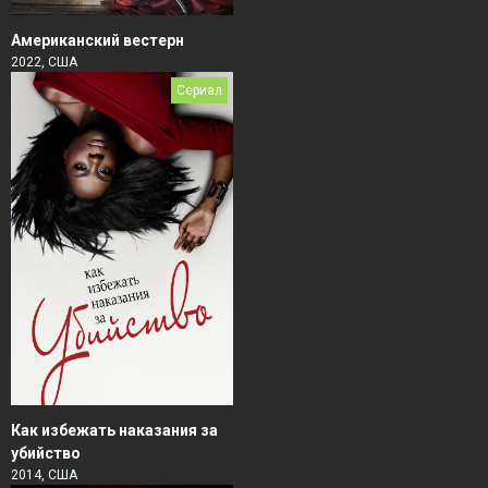
Американский вестерн
2022, США
Сериал
Как избежать наказания за
убийство
2014, США