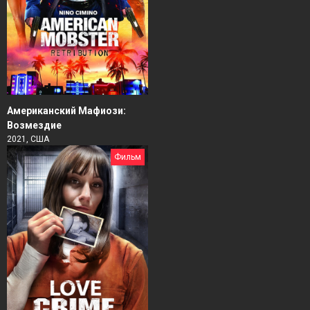
Американский Мафиози:
Возмездие
2021, США
Фильм