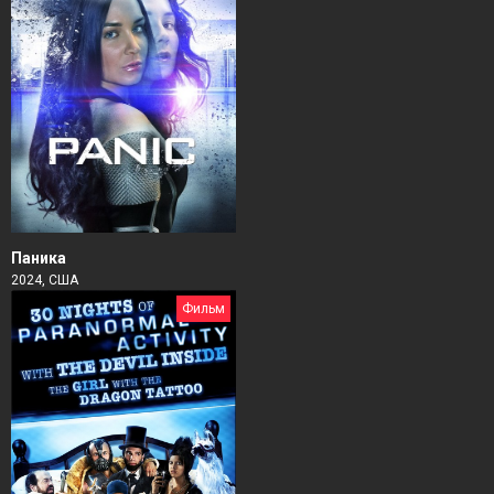
Паника
2024, США
Фильм