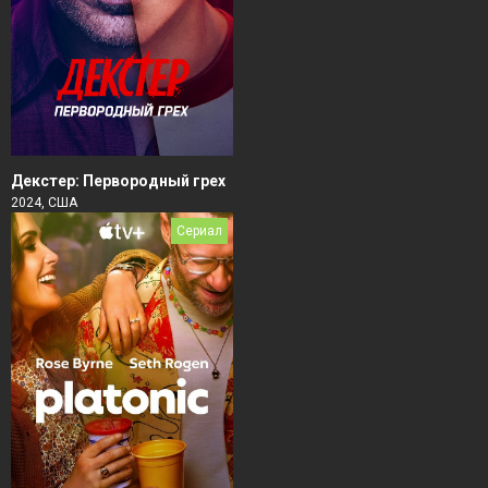
Декстер: Первородный грех
2024, США
Сериал