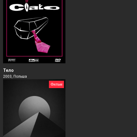
Тело
2003, Польша
Фильм