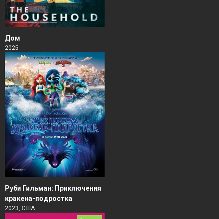
Дом
2025
Руби Гильман: Приключения
кракена-подростка
2023, США