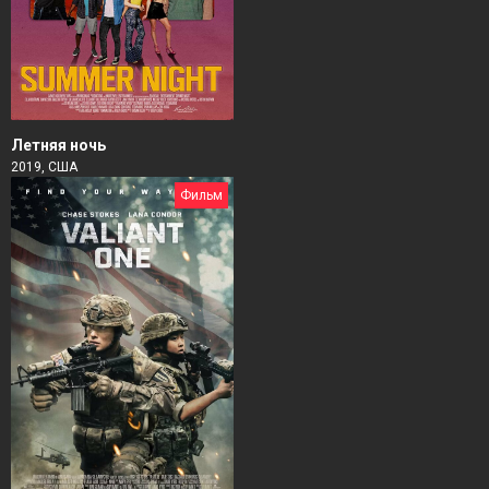
Летняя ночь
2019, США
Фильм