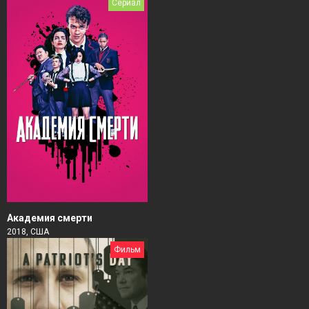
Сериал
Академия смерти
2018, США
Фильм