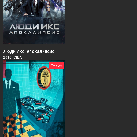
Люди Икс: Апокалипсис
2016, США
Фильм