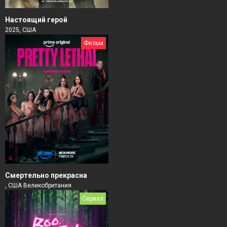
Настоящий герой
2025, США
Фильм
Смертельно прекрасна
, США Великобритания
Сериал