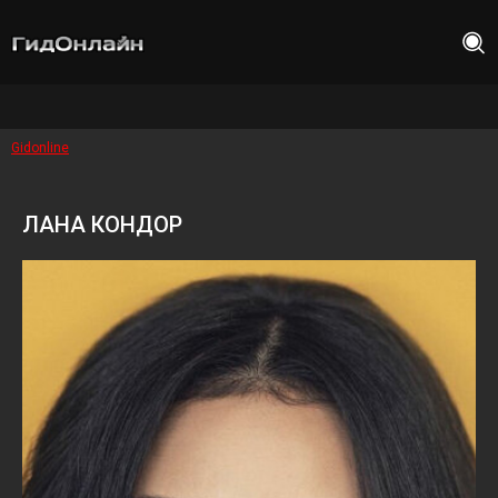
Gidonline
ЛАНА КОНДОР