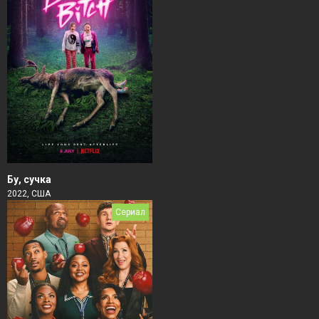
Бу, сучка
2022, США
Сериал