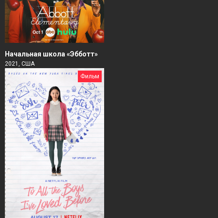
Начальная школа «Эбботт»
2021, США
Фильм