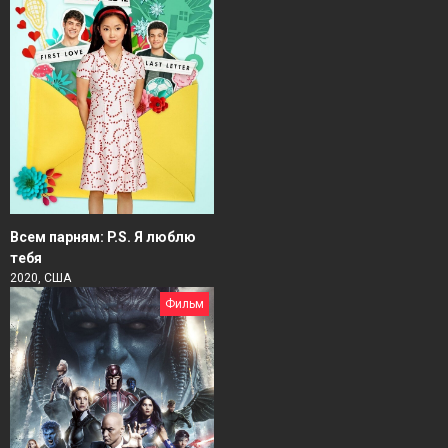
Всем парням: P.S. Я люблю
тебя
2020, США
Фильм