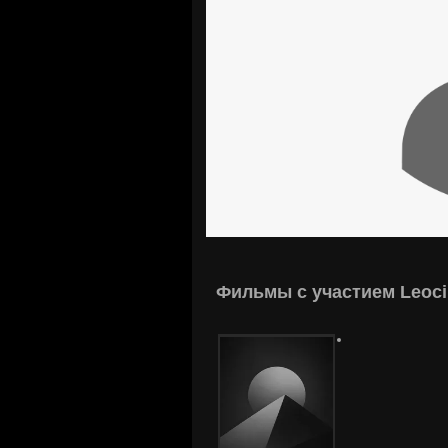
Фильмы с участием Leoci