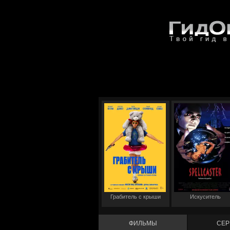
Грабитель с крыши
Искуситель
ФИЛЬМЫ
СЕР