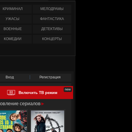
КРИМИНАЛ
МЕЛОДРАМЫ
УЖАСЫ
ФАНТАСТИКА
ВОЕННЫЕ
ДЕТЕКТИВЫ
КОМЕДИИ
КОНЦЕРТЫ
Вход
Регистрация
Включить ТВ режим
овление сериалов