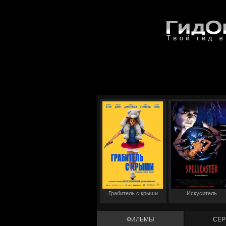
Грабитель с крыши
Искуситель
ФИЛЬМЫ
СЕР