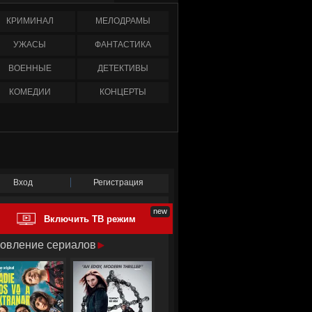
КРИМИНАЛ
МЕЛОДРАМЫ
УЖАСЫ
ФАНТАСТИКА
ВОЕННЫЕ
ДЕТЕКТИВЫ
КОМЕДИИ
КОНЦЕРТЫ
Вход
Регистрация
Включить ТВ режим
овление сериалов