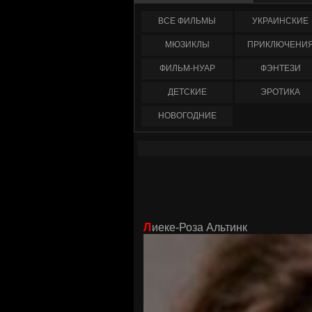
ФИЛЬМЫ
УКРАИНCКИЕ
МЮЗИКЛЫ
ПРИКЛЮЧЕНИ
ФИЛЬМ-НУАР
ФЭНТЕЗИ
ДЕТСКИЕ
ЭРОТИКА
НОВОГОДНИЕ
Лиеке-Роза Альтинк