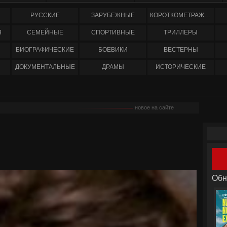
РУССКИЕ
ЗАРУБЕЖНЫЕ
КОРОТКОМЕТРАЖНЫЕ
Я
СЕМЕЙНЫЕ
СПОРТИВНЫЕ
ТРИЛЛЕРЫ
БИОГРАФИЧЕСКИЕ
БОЕВИКИ
ВЕСТЕРНЫ
ДОКУМЕНТАЛЬНЫЕ
ДРАМЫ
ИСТОРИЧЕСКИЕ
новое на сайте
Обн