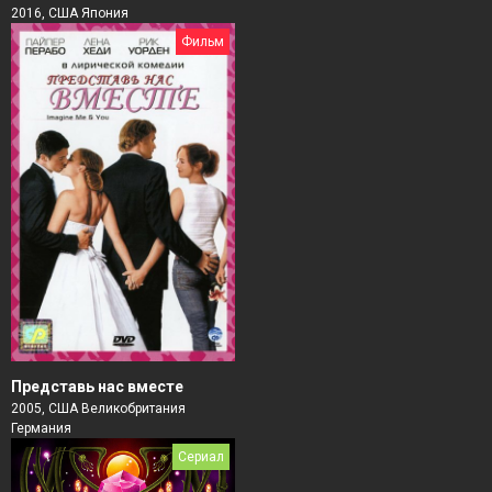
2016, США Япония
Фильм
Представь нас вместе
2005, США Великобритания
Германия
Сериал