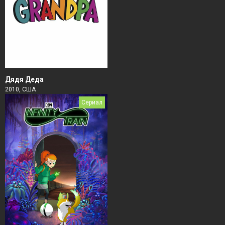
Дядя Деда
2010, США
Сериал