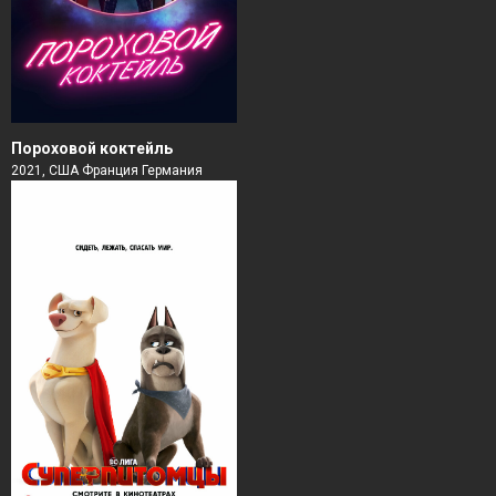
Пороховой коктейль
2021, США Франция Германия