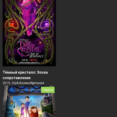
Тёмный кристалл: Эпоха
сопротивления
2019, США Великобритания
Сериал