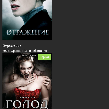
Øтражение
2008, Франция Великобритания
Сериал