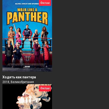
Фильм
Ходить как пантера
2018, Великобритания
Фильм