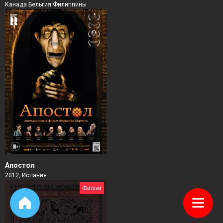
Канада Бельгия Филиппины
Апостол
2012, Испания
Фильм