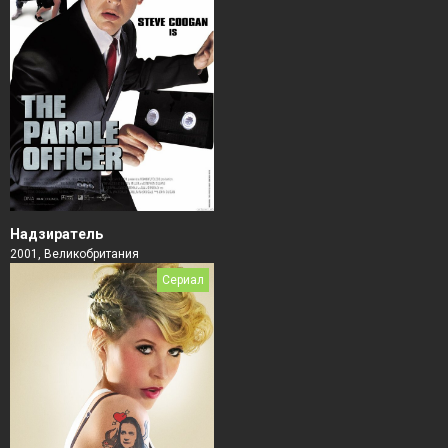
Надзиратель
2001, Великобритания
Сериал