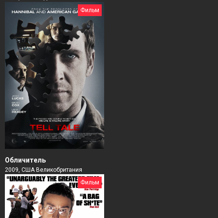
Фильм
Обличитель
2009, США Великобритания
Фильм