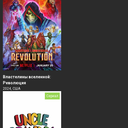
Властелины вселенной:
Революция
2024, США
Сериал