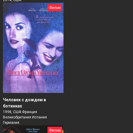
Фильм
Человек с дождем в
ботинках
1998, США Франция
Великобритания Испания
Германия
Фильм