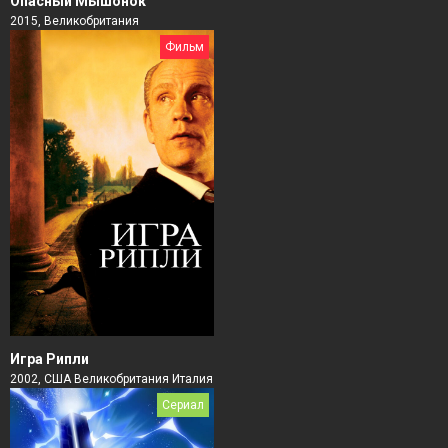
Опасный Мышонок
2015, Великобритания
Фильм
Игра Рипли
2002, США Великобритания Италия
Сериал