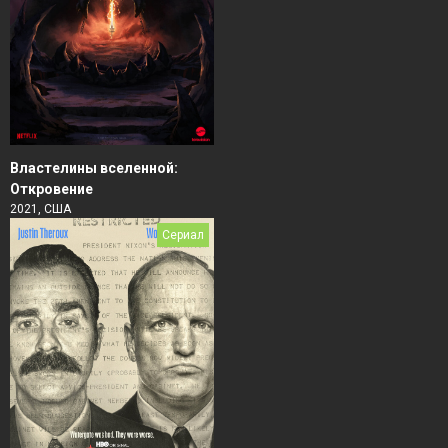
Властелины вселенной:
Откровение
2021, США
Сериал