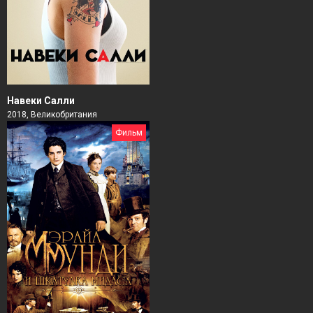
Навеки Салли
2018, Великобритания
Фильм