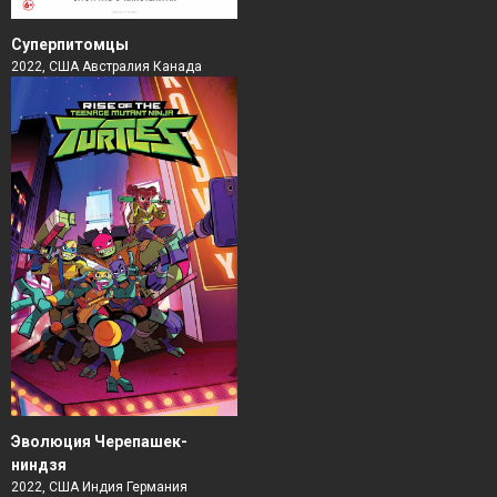
Суперпитомцы
2022, США Австралия Канада
Эволюция Черепашек-
ниндзя
2022, США Индия Германия