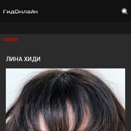
Gidonline
ЛИНА ХИДИ