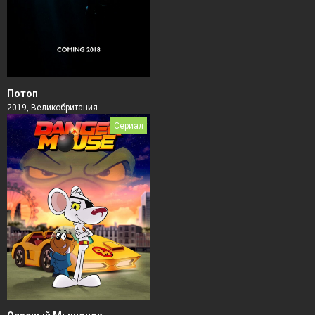
Потоп
2019, Великобритания
Сериал