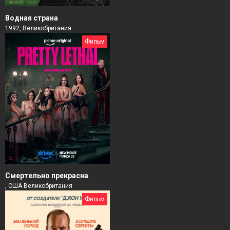
Водная страна
1992, Великобритания
Фильм
Смертельно прекрасна
, США Великобритания
Фильм