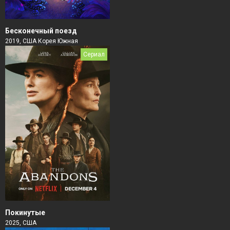
Бесконечный поезд
2019, США Корея Южная
Сериал
Покинутые
2025, США