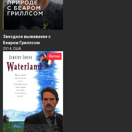
Звездное выживание с
Беаром Гриллсом
2014, США
Фильм