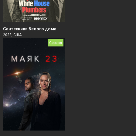
Сантехники Белого дома
2023, США
Сериал