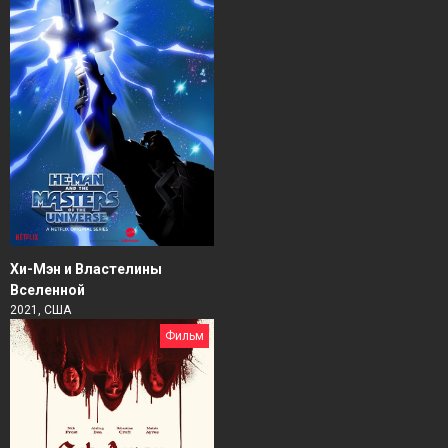
Хи-Мэн и Властелины
Вселенной
2021, США
Фильм