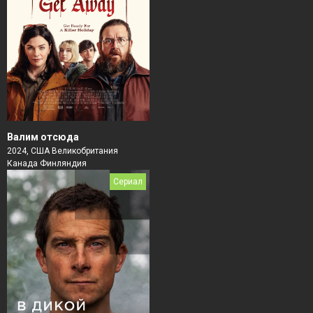
Валим отсюда
2024, США Великобритания
Канада Финляндия
Сериал