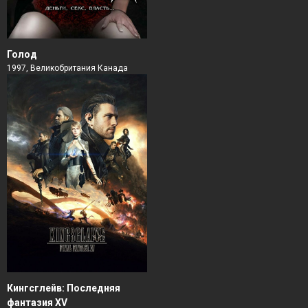
Голод
1997, Великобритания Канада
Кингсглейв: Последняя
фантазия XV