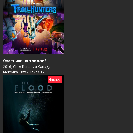
Охотники на троллей
2016, США Испания Канада
Мексика Китай Тайвань
Фильм