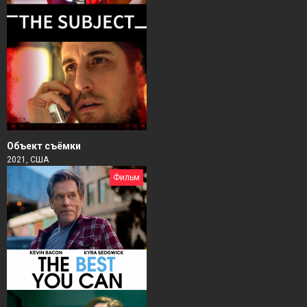
Объект съёмки
2021, США
Фильм