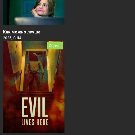
Как можно лучше
2025, США
Сериал