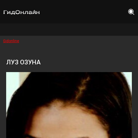
Gidonline
ЛУЗ ОЗУНА