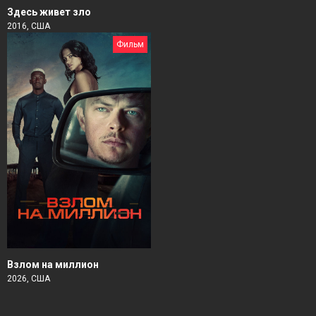
Здесь живет зло
2016, США
Фильм
Взлом на миллион
2026, США