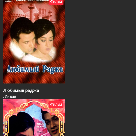
Фильм
Любимый раджа
, Индия
Фильм