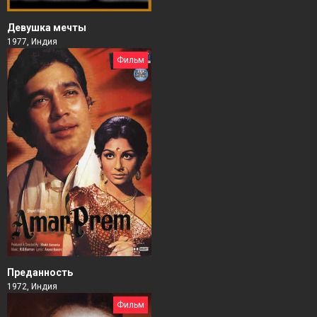
Девушка мечты
1977, Индия
Фильм
Преданность
1972, Индия
Фильм