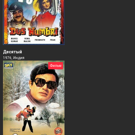
Десятый
1976, Индия
Фильм