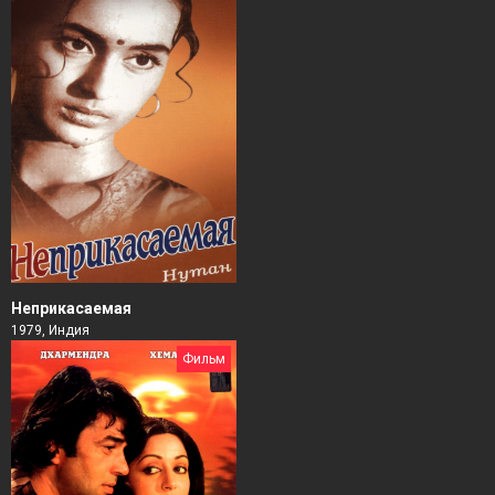
Неприкасаемая
1979, Индия
Фильм