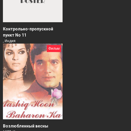
Контрольно-пропускной
пункт No 11
, Индия
Фильм
Возлюбленный весны