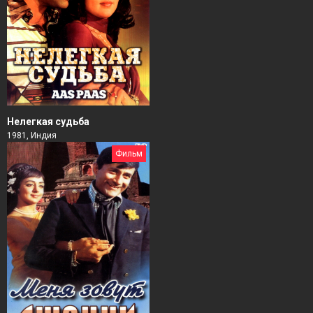
Нелегкая судьба
1981, Индия
Фильм