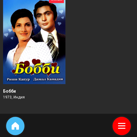
Бобби
1973, Индия