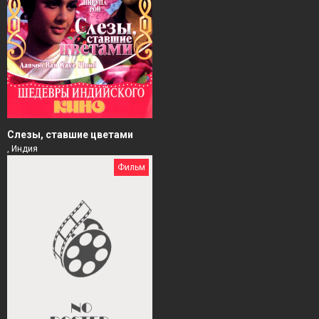
Слезы, ставшие цветами
, Индия
Фильм