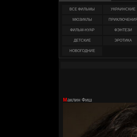
ФИЛЬМЫ
УКРАИНCКИЕ
МЮЗИКЛЫ
ПРИКЛЮЧЕНИ
ФИЛЬМ-НУАР
ФЭНТЕЗИ
ДЕТСКИЕ
ЭРОТИКА
НОВОГОДНИЕ
Маклин Фиш