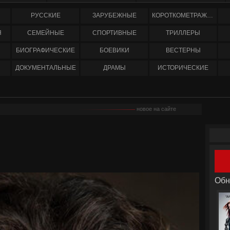
РУССКИЕ
ЗАРУБЕЖНЫЕ
КОРОТКОМЕТРАЖНЫЕ
Я
СЕМЕЙНЫЕ
СПОРТИВНЫЕ
ТРИЛЛЕРЫ
БИОГРАФИЧЕСКИЕ
БОЕВИКИ
ВЕСТЕРНЫ
ДОКУМЕНТАЛЬНЫЕ
ДРАМЫ
ИСТОРИЧЕСКИЕ
новое на сайте
Обн