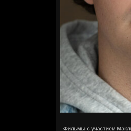
Фильмы с участием Макл