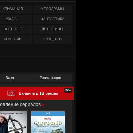
КРИМИНАЛ
МЕЛОДРАМЫ
УЖАСЫ
ФАНТАСТИКА
ВОЕННЫЕ
ДЕТЕКТИВЫ
КОМЕДИИ
КОНЦЕРТЫ
Вход
Регистрация
Включить ТВ режим
овление сериалов