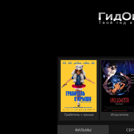
Грабитель с крыши
Искуситель
ФИЛЬМЫ
СЕР