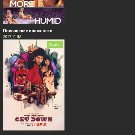
Повышение влажности
2017, США
Сериал