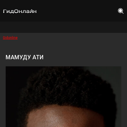
Gidonline
МАМУДУ АТИ