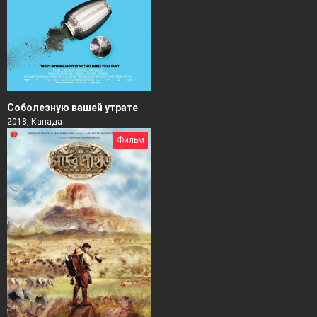
Соболезную вашей утрате
2018, Канада
Фильм