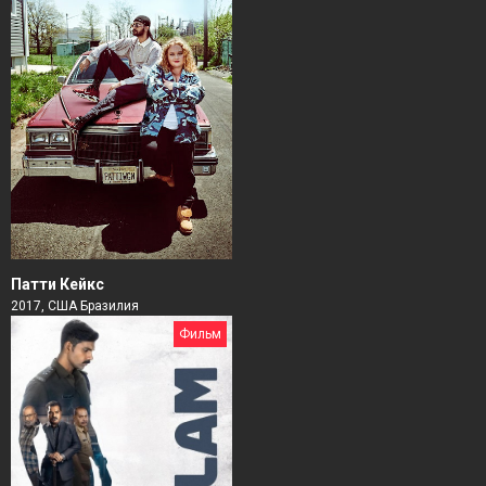
Патти Кейкс
2017, США Бразилия
Фильм