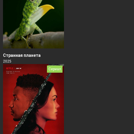
Странная планета
2025
Сериал