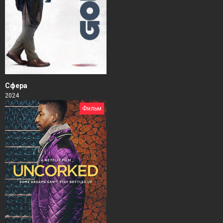
Сфера
2024
Фильм