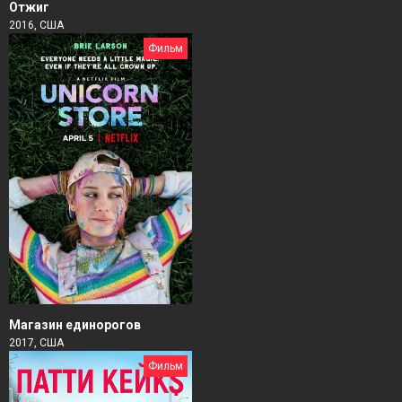
Отжиг
2016, США
Фильм
Магазин единорогов
2017, США
Фильм