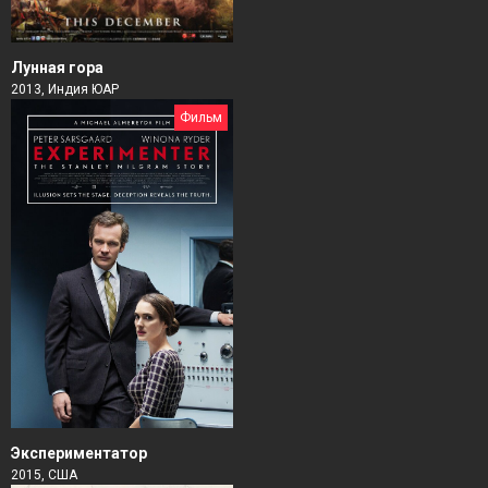
Лунная гора
2013, Индия ЮАР
Фильм
Экспериментатор
2015, США