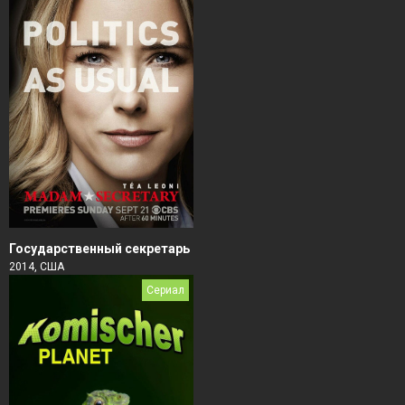
Государственный секретарь
2014, США
Сериал