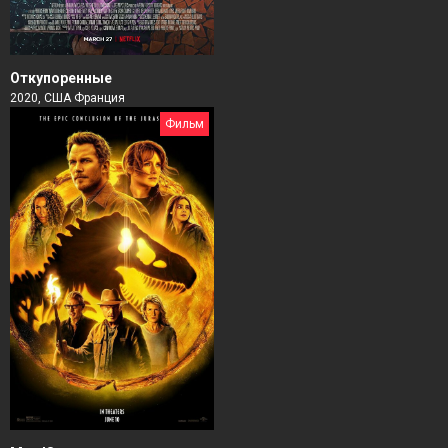
Откупоренные
2020, США Франция
Фильм