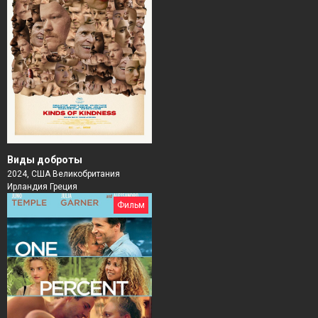
Виды доброты
2024, США Великобритания
Ирландия Греция
Фильм