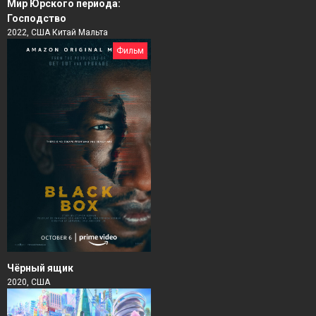
Мир Юрского периода:
Господство
2022, США Китай Мальта
Фильм
Чёрный ящик
2020, США