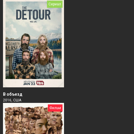
Сериал
В объезд
2016, США
Фильм