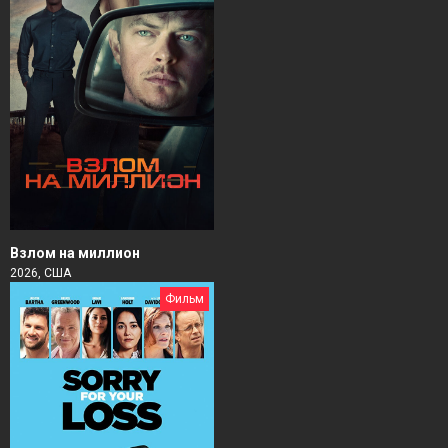
Взлом на миллион
2026, США
Фильм