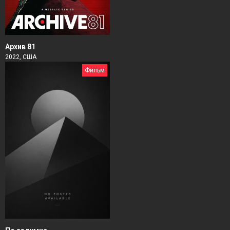
Архив 81
2022, США
Фильм