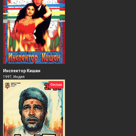
Инспектор Кишан
1997, Индия
Фильм