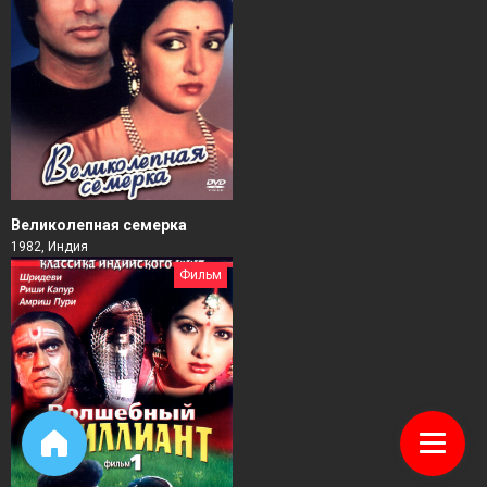
Великолепная семерка
1982, Индия
Фильм