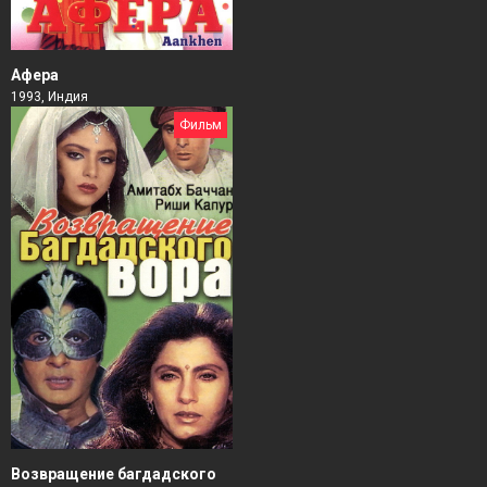
Афера
1993, Индия
Фильм
Возвращение багдадского