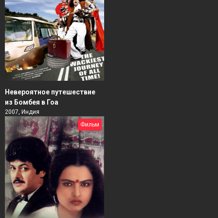
Невероятное путешествие
из Бомбея в Гоа
2007, Индия
Фильм