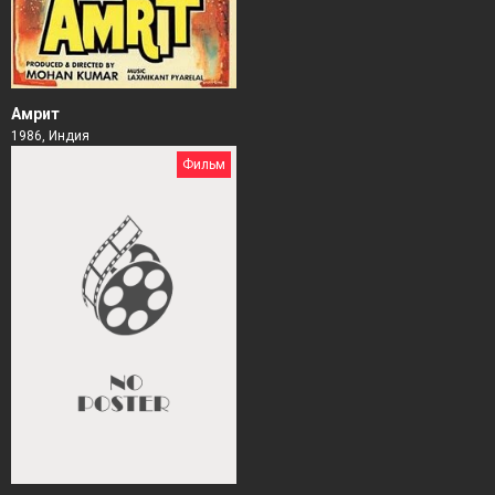
Амрит
1986, Индия
Фильм