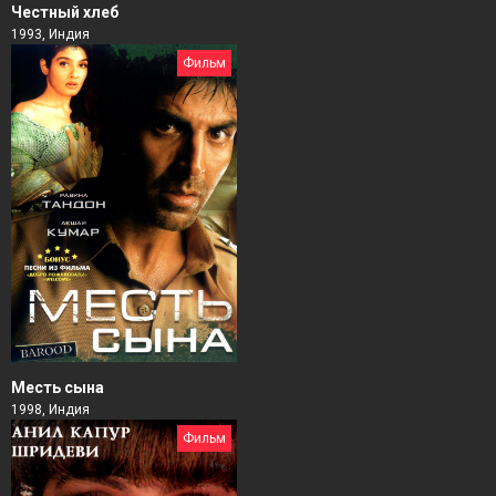
Честный хлеб
1993, Индия
Фильм
Месть сына
1998, Индия
Фильм