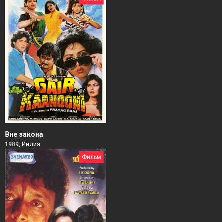
Вне закона
1989, Индия
Фильм