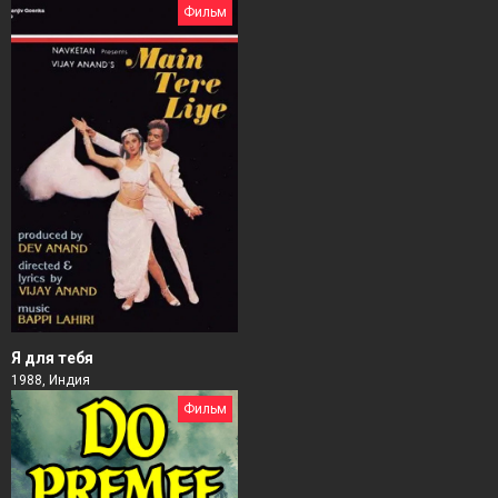
Фильм
Я для тебя
1988, Индия
Фильм