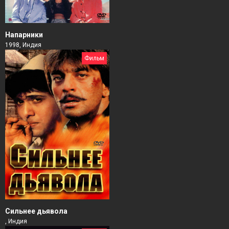
Напарники
1998, Индия
Фильм
Сильнее дьявола
, Индия