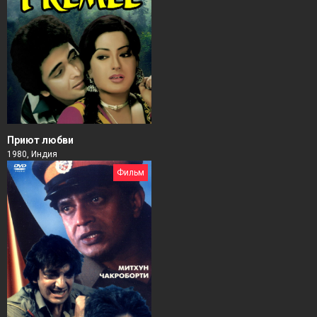
Приют любви
1980, Индия
Фильм