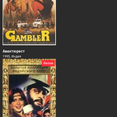
Авантюрист
1995, Индия
Фильм