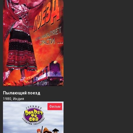
Пылающий поезд
1980, Индия
Фильм