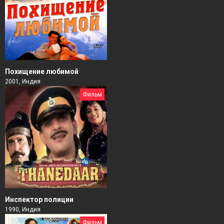
Похищение любимой
2001, Индия
Фильм
Инспектор полиции
1990, Индия
Фильм