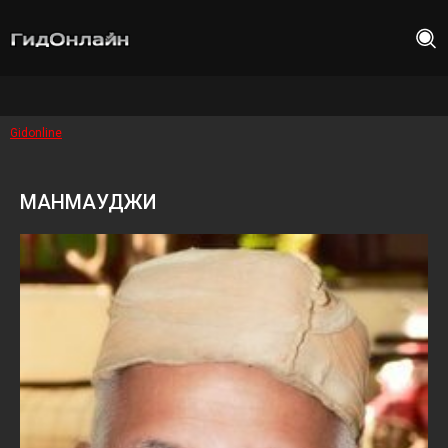
Gidonline
МАНМАУДЖИ