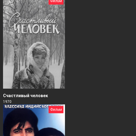
Фильм
Счастливый человек
1970
Фильм