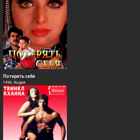
Потерять себя
1996, Индия
Фильм