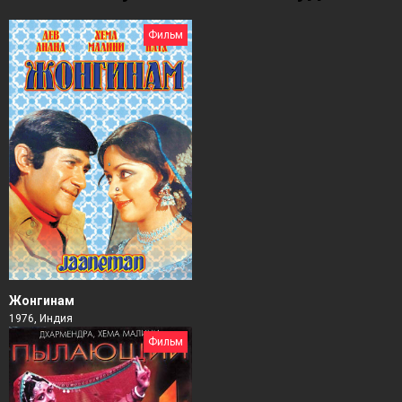
Фильм
Жонгинам
1976, Индия
Фильм