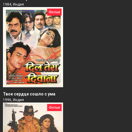
1984, Индия
Фильм
Твое сердце сошло с ума
1996, Индия
Фильм