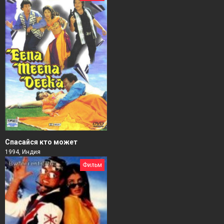
Спасайся кто может
1994, Индия
Фильм