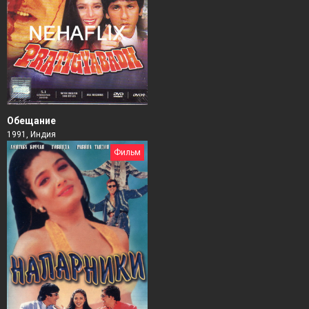
Обещание
1991, Индия
Фильм