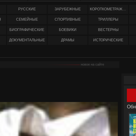
РУССКИЕ
ЗАРУБЕЖНЫЕ
КОРОТКОМЕТРАЖНЫЕ
Я
СЕМЕЙНЫЕ
СПОРТИВНЫЕ
ТРИЛЛЕРЫ
БИОГРАФИЧЕСКИЕ
БОЕВИКИ
ВЕСТЕРНЫ
ДОКУМЕНТАЛЬНЫЕ
ДРАМЫ
ИСТОРИЧЕСКИЕ
новое на сайте
Обн