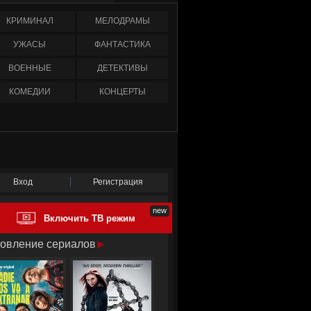
КРИМИНАЛ
МЕЛОДРАМЫ
УЖАСЫ
ФАНТАСТИКА
ВОЕННЫЕ
ДЕТЕКТИВЫ
КОМЕДИИ
КОНЦЕРТЫ
Вход
Регистрация
Включить ТВ режим
овление сериалов