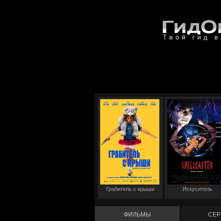
Грабитель с крыши
Искуситель
ФИЛЬМЫ
СЕР