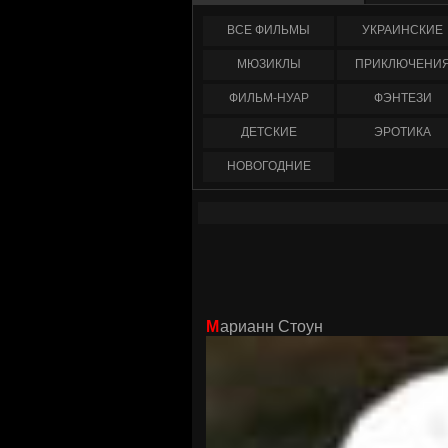
ФИЛЬМЫ
УКРАИНCКИЕ
МЮЗИКЛЫ
ПРИКЛЮЧЕНИ
ФИЛЬМ-НУАР
ФЭНТЕЗИ
ДЕТСКИЕ
ЭРОТИКА
НОВОГОДНИЕ
Марианн Стоун