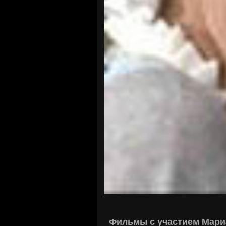
Фильмы с участием Мари