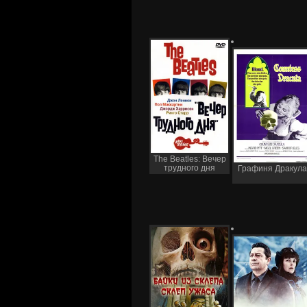
The Beatles: Вечер
трудного дня
Графиня Дракула