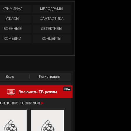
КРИМИНАЛ
МЕЛОДРАМЫ
УЖАСЫ
ФАНТАСТИКА
ВОЕННЫЕ
ДЕТЕКТИВЫ
КОМЕДИИ
КОНЦЕРТЫ
Вход
Регистрация
Включить ТВ режим
овление сериалов