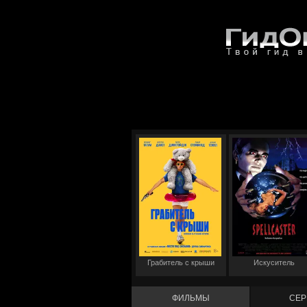
Грабитель с крыши
Искуситель
ФИЛЬМЫ
СЕР