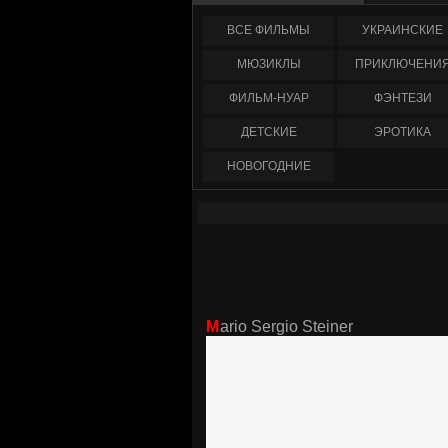
ФИЛЬМЫ
УКРАИНCКИЕ
МЮЗИКЛЫ
ПРИКЛЮЧЕНИ
ФИЛЬМ-НУАР
ФЭНТЕЗИ
ДЕТСКИЕ
ЭРОТИКА
НОВОГОДНИЕ
Mario Sergio Steiner