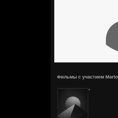
Фильмы с участием Mario 