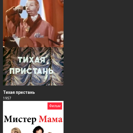
Тихая пристань
1957
Фильм