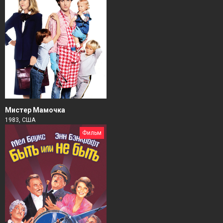
Мистер Мамочка
1983, США
Фильм