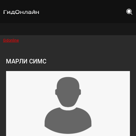
Gidonline
МАРЛИ СИМС