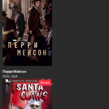
Перри Мэйсон
2020, США
Фильм