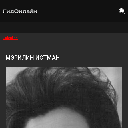
Gidonline
МЭРИЛИН ИСТМАН