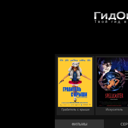
Грабитель с крыши
Искуситель
ФИЛЬМЫ
СЕР