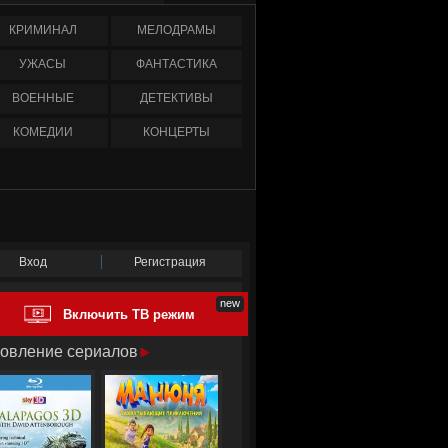
КРИМИНАЛ
МЕЛОДРАМЫ
УЖАСЫ
ФАНТАСТИКА
ВОЕННЫЕ
ДЕТЕКТИВЫ
КОМЕДИИ
КОНЦЕРТЫ
Вход
Регистрация
Включить ТВ режим
овление сериалов