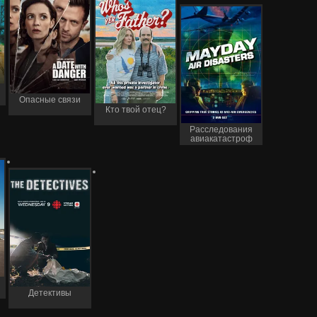
Опасные связи
Кто твой отец?
Расследования
авиакатастроф
Детективы