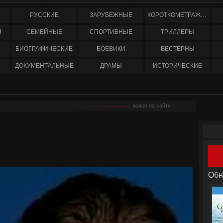
РУССКИЕ
ЗАРУБЕЖНЫЕ
КОРОТКОМЕТРАЖНЫЕ
Я
СЕМЕЙНЫЕ
СПОРТИВНЫЕ
ТРИЛЛЕРЫ
БИОГРАФИЧЕСКИЕ
БОЕВИКИ
ВЕСТЕРНЫ
ДОКУМЕНТАЛЬНЫЕ
ДРАМЫ
ИСТОРИЧЕСКИЕ
новое на сайте
Обн