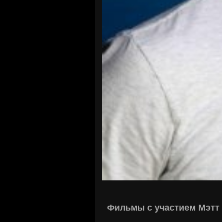
Фильмы с участием Мэтт 