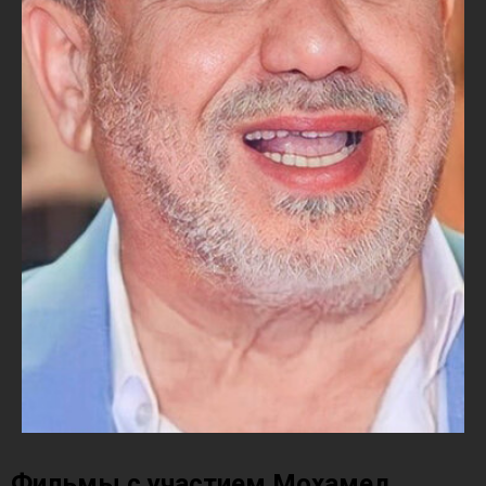
Фильмы с участием Мохамед