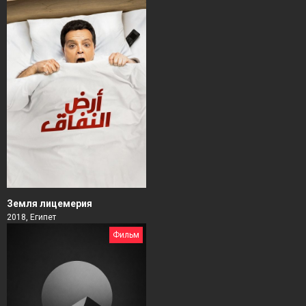
Земля лицемерия
2018, Египет
Фильм