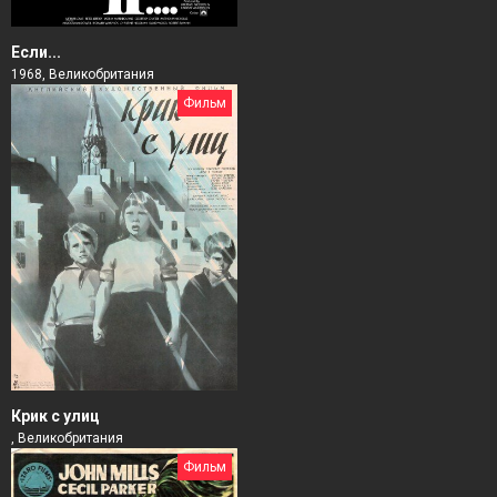
Если...
1968, Великобритания
Фильм
Крик с улиц
, Великобритания
Фильм