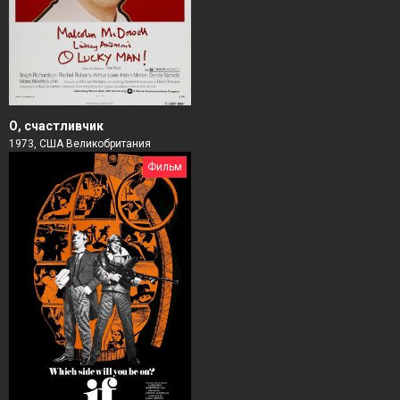
О, счастливчик
1973, США Великобритания
Фильм