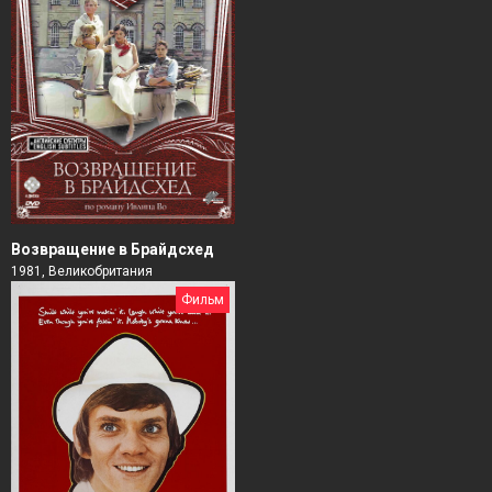
Возвращение в Брайдсхед
1981, Великобритания
Фильм