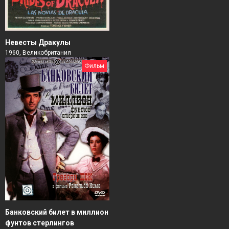
Невесты Дракулы
1960, Великобритания
Фильм
Банковский билет в миллион
фунтов стерлингов