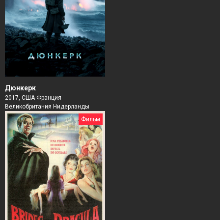
Дюнкерк
2017, США Франция
Великобритания Нидерланды
Фильм