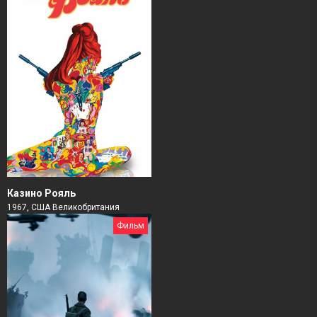
Казино Рояль
1967, США Великобритания
Фильм