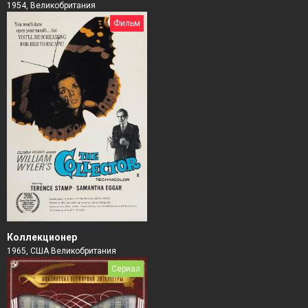
1954, Великобритания
Фильм
Коллекционер
1965, США Великобритания
Сериал