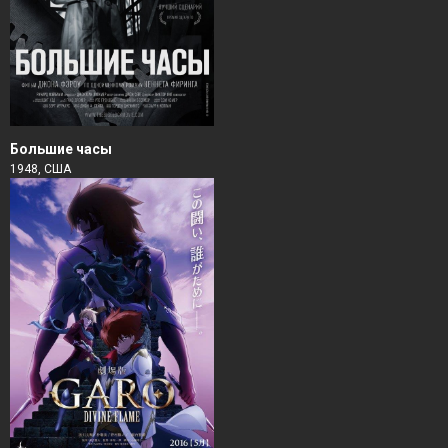
Большие часы
1948, США