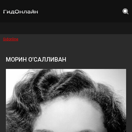
Gidonline
МОРИН О’САЛЛИВАН