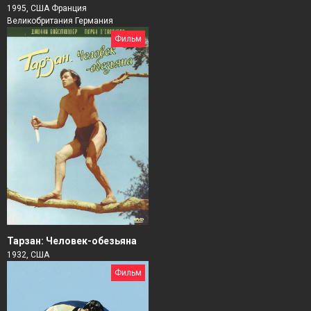
1995, США Франция
Великобритания Германия
Фильм
Тарзан: Человек-обезьяна
1932, США
Фильм