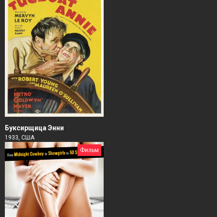
Буксирщица Энни
1933, США
Фильм