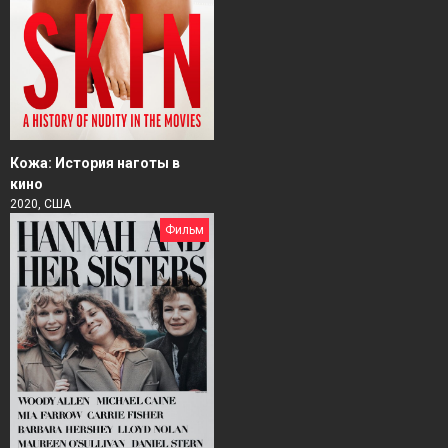
Кожа: История наготы в
кино
2020, США
Фильм