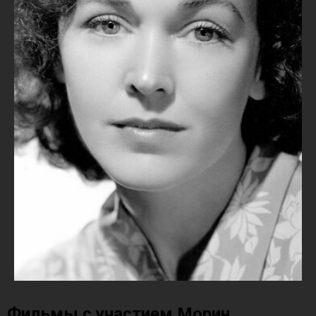
Фильмы с участием Морин