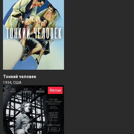
Тонкий человек
1934, США
Фильм