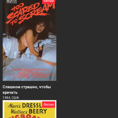
Фильм
Слишком страшно, чтобы
кричать
1984, США
Фильм