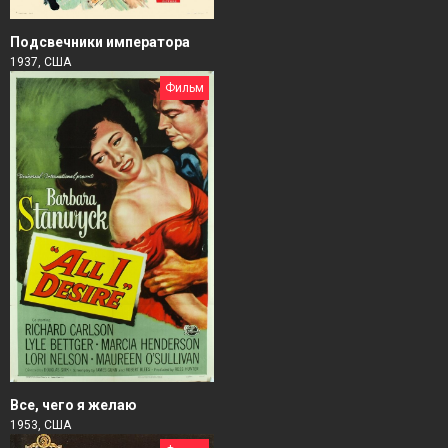
Подсвечники императора
1937, США
Фильм
Все, чего я желаю
1953, США