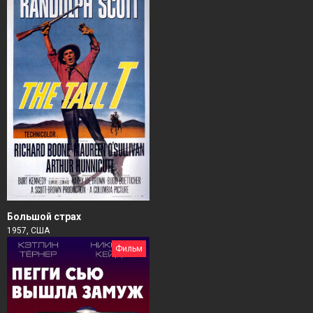
Большой страх
1957, США
Фильм