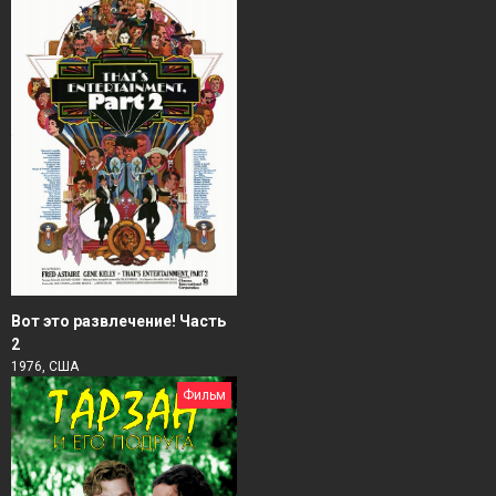
Вот это развлечение! Часть
2
1976, США
Фильм