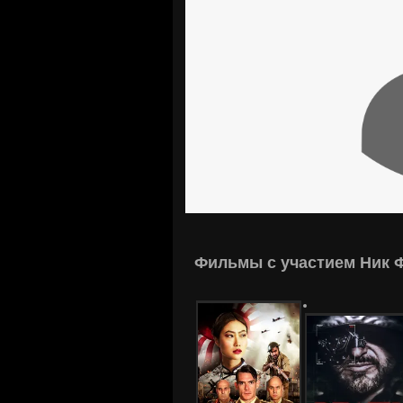
Фильмы с участием Ник 