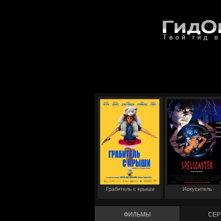
Грабитель с крыши
Искуситель
ФИЛЬМЫ
СЕР