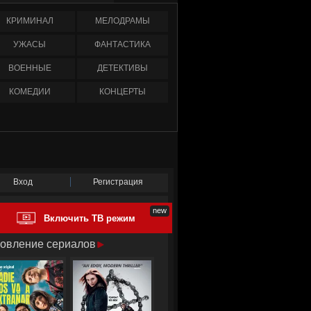
КРИМИНАЛ
МЕЛОДРАМЫ
УЖАСЫ
ФАНТАСТИКА
ВОЕННЫЕ
ДЕТЕКТИВЫ
КОМЕДИИ
КОНЦЕРТЫ
Вход
Регистрация
Включить ТВ режим
овление сериалов